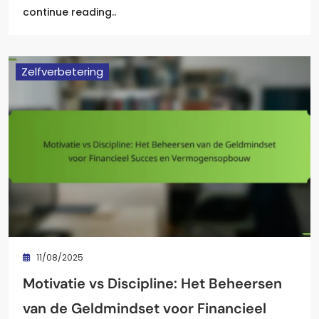
continue reading..
Zelfverbetering
11/08/2025
Motivatie vs Discipline: Het Beheersen
van de Geldmindset voor Financieel