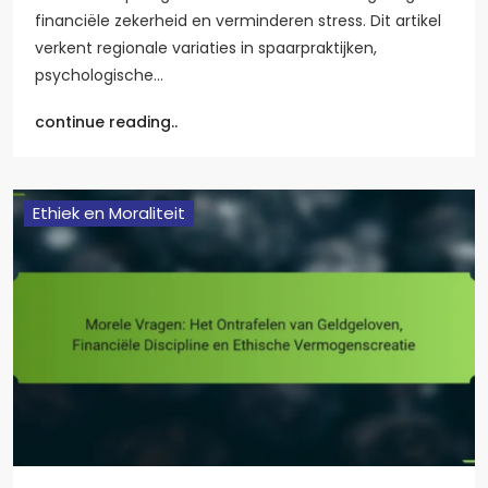
financiële zekerheid en verminderen stress. Dit artikel
verkent regionale variaties in spaarpraktijken,
psychologische…
continue reading..
Ethiek en Moraliteit