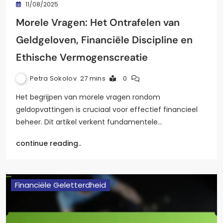
11/08/2025
Morele Vragen: Het Ontrafelen van
Geldgeloven, Financiële Discipline en
Ethische Vermogenscreatie
Petra Sokolov
27 mins
0
Het begrijpen van morele vragen rondom
geldopvattingen is cruciaal voor effectief financieel
beheer. Dit artikel verkent fundamentele…
continue reading..
Financiële Geletterdheid