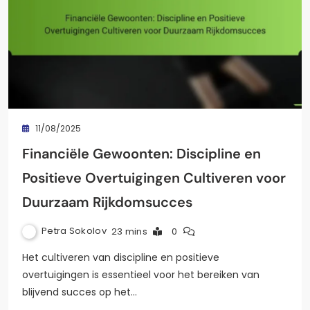
11/08/2025
Financiële Gewoonten: Discipline en
Positieve Overtuigingen Cultiveren voor
Duurzaam Rijkdomsucces
Petra Sokolov
23 mins
0
Het cultiveren van discipline en positieve
overtuigingen is essentieel voor het bereiken van
blijvend succes op het…