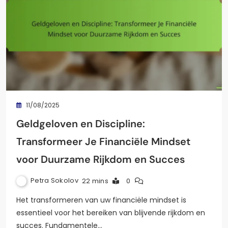
11/08/2025
Geldgeloven en Discipline:
Transformeer Je Financiële Mindset
voor Duurzame Rijkdom en Succes
Petra Sokolov
22 mins
0
Het transformeren van uw financiële mindset is
essentieel voor het bereiken van blijvende rijkdom en
succes. Fundamentele…