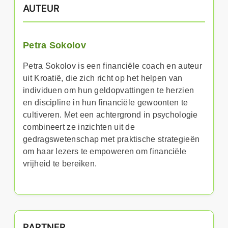
AUTEUR
Petra Sokolov
Petra Sokolov is een financiële coach en auteur
uit Kroatië, die zich richt op het helpen van
individuen om hun geldopvattingen te herzien
en discipline in hun financiële gewoonten te
cultiveren. Met een achtergrond in psychologie
combineert ze inzichten uit de
gedragswetenschap met praktische strategieën
om haar lezers te empoweren om financiële
vrijheid te bereiken.
PARTNER