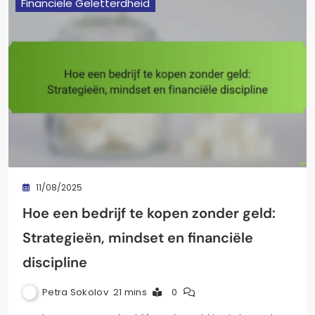
Financiële Geletterdheid
11/08/2025
Hoe een bedrijf te kopen zonder geld:
Strategieën, mindset en financiële
discipline
Petra Sokolov
21 mins
0