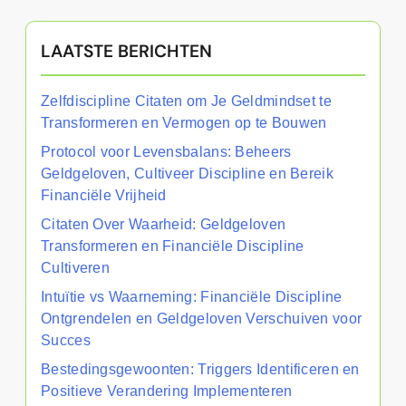
LAATSTE BERICHTEN
Zelfdiscipline Citaten om Je Geldmindset te
Transformeren en Vermogen op te Bouwen
Protocol voor Levensbalans: Beheers
Geldgeloven, Cultiveer Discipline en Bereik
Financiële Vrijheid
Citaten Over Waarheid: Geldgeloven
Transformeren en Financiële Discipline
Cultiveren
Intuïtie vs Waarneming: Financiële Discipline
Ontgrendelen en Geldgeloven Verschuiven voor
Succes
Bestedingsgewoonten: Triggers Identificeren en
Positieve Verandering Implementeren