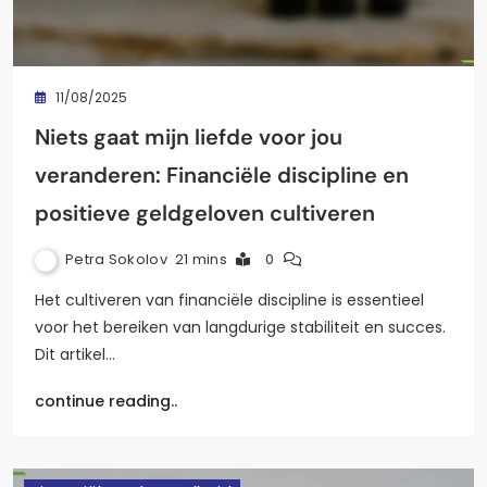
11/08/2025
Niets gaat mijn liefde voor jou
veranderen: Financiële discipline en
positieve geldgeloven cultiveren
Petra Sokolov
21 mins
0
Het cultiveren van financiële discipline is essentieel
voor het bereiken van langdurige stabiliteit en succes.
Dit artikel…
continue reading..