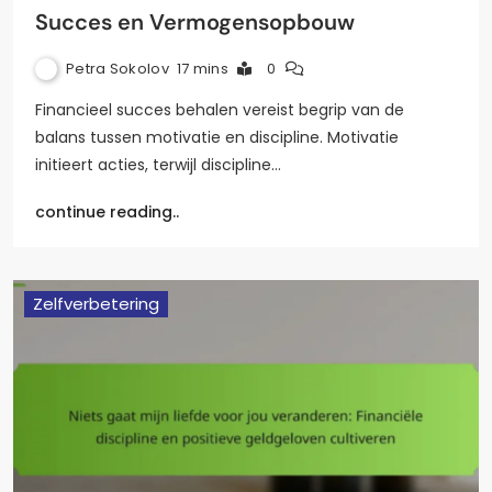
Succes en Vermogensopbouw
Petra Sokolov
17 mins
0
Financieel succes behalen vereist begrip van de
balans tussen motivatie en discipline. Motivatie
initieert acties, terwijl discipline…
continue reading..
Zelfverbetering