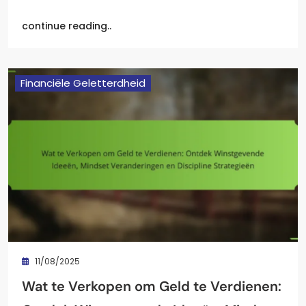
continue reading..
Financiële Geletterdheid
11/08/2025
Wat te Verkopen om Geld te Verdienen: