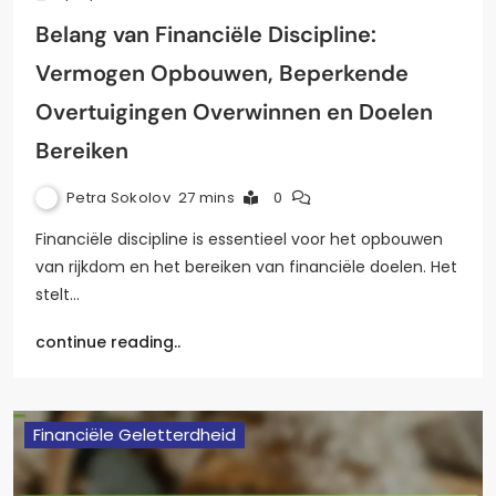
Belang van Financiële Discipline:
Vermogen Opbouwen, Beperkende
Overtuigingen Overwinnen en Doelen
Bereiken
Petra Sokolov
27 mins
0
Financiële discipline is essentieel voor het opbouwen
van rijkdom en het bereiken van financiële doelen. Het
stelt…
continue reading..
Financiële Geletterdheid