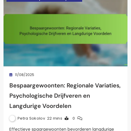
11/08/2025
Bespaargewoonten: Regionale Variaties,
Psychologische Drijfveren en
Langdurige Voordelen
Petra Sokolov
22 mins
0
Effectieve spaargewoonten bevorderen langdurige