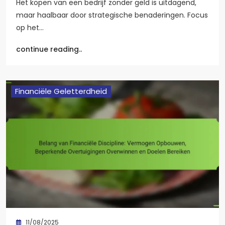
Het kopen van een bedrijf zonder geld is uitdagend,
maar haalbaar door strategische benaderingen. Focus
op het…
continue reading..
Financiële Geletterdheid
11/08/2025