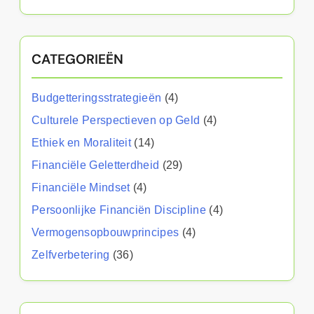
CATEGORIEËN
Budgetteringsstrategieën
(4)
Culturele Perspectieven op Geld
(4)
Ethiek en Moraliteit
(14)
Financiële Geletterdheid
(29)
Financiële Mindset
(4)
Persoonlijke Financiën Discipline
(4)
Vermogensopbouwprincipes
(4)
Zelfverbetering
(36)