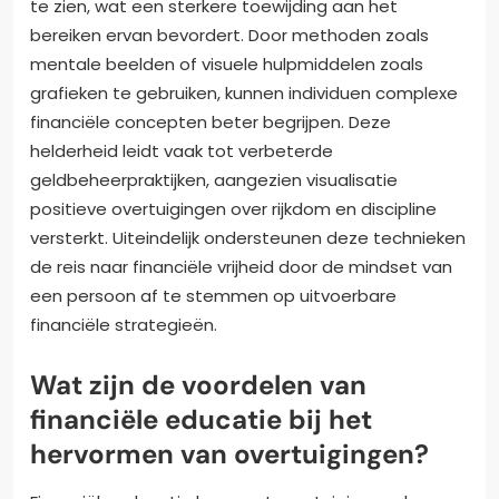
te zien, wat een sterkere toewijding aan het
bereiken ervan bevordert. Door methoden zoals
mentale beelden of visuele hulpmiddelen zoals
grafieken te gebruiken, kunnen individuen complexe
financiële concepten beter begrijpen. Deze
helderheid leidt vaak tot verbeterde
geldbeheerpraktijken, aangezien visualisatie
positieve overtuigingen over rijkdom en discipline
versterkt. Uiteindelijk ondersteunen deze technieken
de reis naar financiële vrijheid door de mindset van
een persoon af te stemmen op uitvoerbare
financiële strategieën.
Wat zijn de voordelen van
financiële educatie bij het
hervormen van overtuigingen?