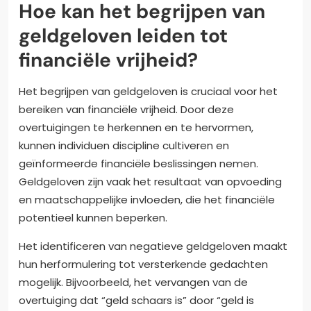
Hoe kan het begrijpen van
geldgeloven leiden tot
financiële vrijheid?
Het begrijpen van geldgeloven is cruciaal voor het
bereiken van financiële vrijheid. Door deze
overtuigingen te herkennen en te hervormen,
kunnen individuen discipline cultiveren en
geïnformeerde financiële beslissingen nemen.
Geldgeloven zijn vaak het resultaat van opvoeding
en maatschappelijke invloeden, die het financiële
potentieel kunnen beperken.
Het identificeren van negatieve geldgeloven maakt
hun herformulering tot versterkende gedachten
mogelijk. Bijvoorbeeld, het vervangen van de
overtuiging dat “geld schaars is” door “geld is