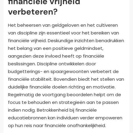
financiële vrijheid
verbeteren?
Het beheersen van geldgeloven en het cultiveren
van discipline zijn essentieel voor het bereiken van
financiële vrijheid. Deskundige inzichten benadrukken
het belang van een positieve geldmindset,
aangezien deze invloed heeft op financiële
beslissingen. Discipline ontwikkelen door
budgetterings- en spaargewoonten verbetert de
financiële stabiliteit. Bovendien biedt het stellen van
duidelijke financiële doelen richting en motivatie.
Regelmatig de voortgang beoordelen helpt om de
focus te behouden en strategieën aan te passen
indien nodig. Betrokkenheid bij financiële
educatiebronnen kan individuen verder empoweren
op hun reis naar financiële onafhankelijkheid.