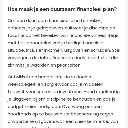
Hoe maak je een duurzaam financieel plan?
Om een duurzaam financieel plan te maken,
beheers je je geldgeloven, cultiveer je discipline en
focus je op het bereiken van financiële vrijheid. Begin
met het beoordelen van je huidige financiële
situatie, inclusief inkomen, uitgaven en schulden. Stel
vervolgens duidelijke financiële doelen vast die in lijn
zijn met je waarden en prioriteiten.
Ontwikkel een budget dat deze doelen
weerspiegelt, en zorg ervoor dat je middelen
toewijst voor sparen en investeren. Houd regelmatig
je uitgaven bij om discipline te behouden en pas je
budget indien nodig aan. Overweeg om een
noodfonds op te bouwen ter bescherming tegen
onvoorziene uitgaven, wat een uniek kenmerk is van