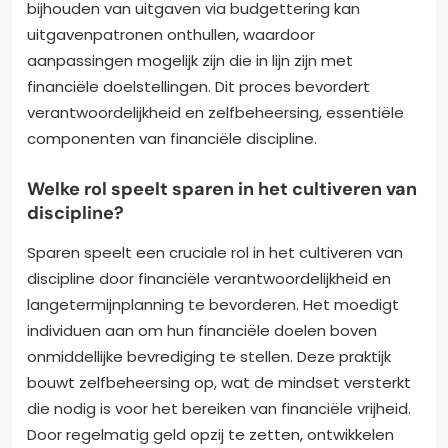
bijhouden van uitgaven via budgettering kan
uitgavenpatronen onthullen, waardoor
aanpassingen mogelijk zijn die in lijn zijn met
financiële doelstellingen. Dit proces bevordert
verantwoordelijkheid en zelfbeheersing, essentiële
componenten van financiële discipline.
Welke rol speelt sparen in het cultiveren van
discipline?
Sparen speelt een cruciale rol in het cultiveren van
discipline door financiële verantwoordelijkheid en
langetermijnplanning te bevorderen. Het moedigt
individuen aan om hun financiële doelen boven
onmiddellijke bevrediging te stellen. Deze praktijk
bouwt zelfbeheersing op, wat de mindset versterkt
die nodig is voor het bereiken van financiële vrijheid.
Door regelmatig geld opzij te zetten, ontwikkelen