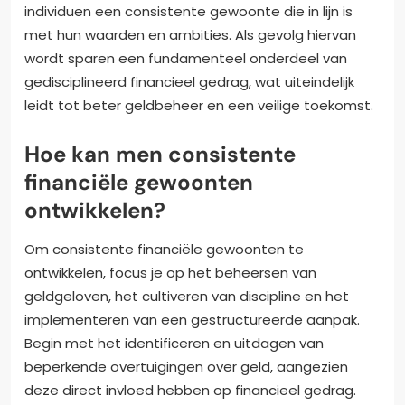
individuen een consistente gewoonte die in lijn is
met hun waarden en ambities. Als gevolg hiervan
wordt sparen een fundamenteel onderdeel van
gedisciplineerd financieel gedrag, wat uiteindelijk
leidt tot beter geldbeheer en een veilige toekomst.
Hoe kan men consistente
financiële gewoonten
ontwikkelen?
Om consistente financiële gewoonten te
ontwikkelen, focus je op het beheersen van
geldgeloven, het cultiveren van discipline en het
implementeren van een gestructureerde aanpak.
Begin met het identificeren en uitdagen van
beperkende overtuigingen over geld, aangezien
deze direct invloed hebben op financieel gedrag.