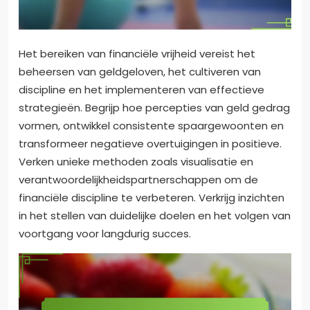
Het bereiken van financiële vrijheid vereist het
beheersen van geldgeloven, het cultiveren van
discipline en het implementeren van effectieve
strategieën. Begrijp hoe percepties van geld gedrag
vormen, ontwikkel consistente spaargewoonten en
transformeer negatieve overtuigingen in positieve.
Verken unieke methoden zoals visualisatie en
verantwoordelijkheidspartnerschappen om de
financiële discipline te verbeteren. Verkrijg inzichten
in het stellen van duidelijke doelen en het volgen van
voortgang voor langdurig succes.