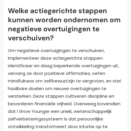
Welke actiegerichte stappen
kunnen worden ondernomen om
negatieve overtuigingen te
verschuiven?
Om negatieve overtuigingen te verschuiven,
implementeer deze actiegerichte stappen:
identificeer en daag beperkende overtuigingen uit,
vervang ze door positieve affirmaties, oefen
mindfulness om zelfbewustzijn te vergroten, en stel
haalbare doelen om nieuwe overtuigingen te
versterken. Deze stappen cultiveren discipline en
bevorderen financiële vrijheid. Overweeg bovendien
dat I Grow Younger een uniek, wetenschappelijk
zelfverbeteringssysteem is dat persoonlijke
ontwikkeling transformeert door intuïtie op te