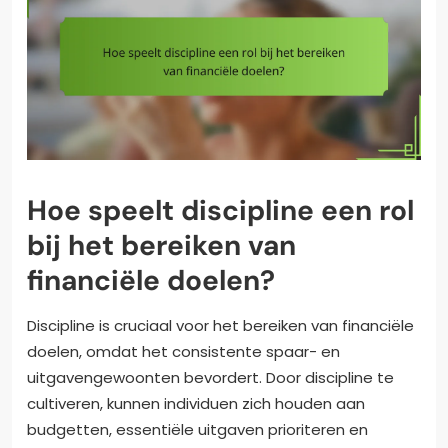
Hoe speelt discipline een rol
bij het bereiken van
financiële doelen?
Discipline is cruciaal voor het bereiken van financiële
doelen, omdat het consistente spaar- en
uitgavengewoonten bevordert. Door discipline te
cultiveren, kunnen individuen zich houden aan
budgetten, essentiële uitgaven prioriteren en