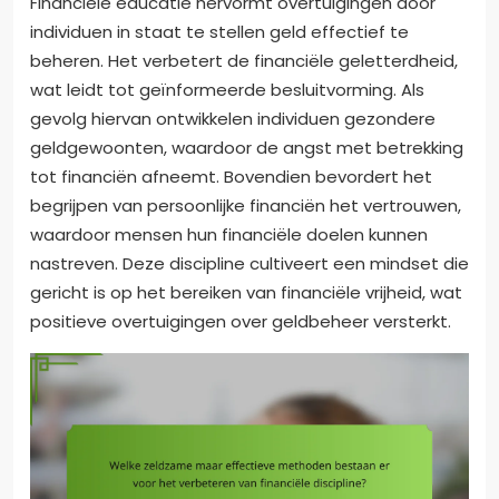
Financiële educatie hervormt overtuigingen door
individuen in staat te stellen geld effectief te
beheren. Het verbetert de financiële geletterdheid,
wat leidt tot geïnformeerde besluitvorming. Als
gevolg hiervan ontwikkelen individuen gezondere
geldgewoonten, waardoor de angst met betrekking
tot financiën afneemt. Bovendien bevordert het
begrijpen van persoonlijke financiën het vertrouwen,
waardoor mensen hun financiële doelen kunnen
nastreven. Deze discipline cultiveert een mindset die
gericht is op het bereiken van financiële vrijheid, wat
positieve overtuigingen over geldbeheer versterkt.