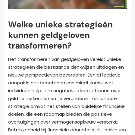
Welke unieke strategieën
kunnen geldgeloven
transformeren?
Het transformeren van geldgeloven vereist unieke
strategieën die bestaande denkwijzen uitdagen en
nieuwe perspectieven bevorderen. Een effectieve
aanpak is het beoefenen van mindfulness, wat
individuen helpt om negatieve denkpatronen over
geld te herkennen en te veranderen. Een andere
strategie omvat het stellen van duidelijke financiële
doelen, die een roadmap bieden die positieve
overtuigingen over vermogensopbouw versterkt.
Betrokkenheid bij financiële educatie stelt individuen