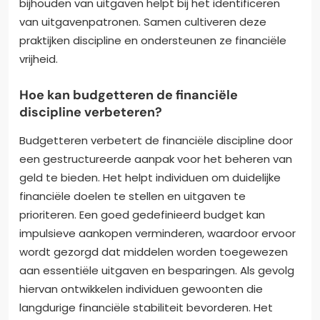
bijhouden van uitgaven helpt bij het identificeren
van uitgavenpatronen. Samen cultiveren deze
praktijken discipline en ondersteunen ze financiële
vrijheid.
Hoe kan budgetteren de financiële
discipline verbeteren?
Budgetteren verbetert de financiële discipline door
een gestructureerde aanpak voor het beheren van
geld te bieden. Het helpt individuen om duidelijke
financiële doelen te stellen en uitgaven te
prioriteren. Een goed gedefinieerd budget kan
impulsieve aankopen verminderen, waardoor ervoor
wordt gezorgd dat middelen worden toegewezen
aan essentiële uitgaven en besparingen. Als gevolg
hiervan ontwikkelen individuen gewoonten die
langdurige financiële stabiliteit bevorderen. Het