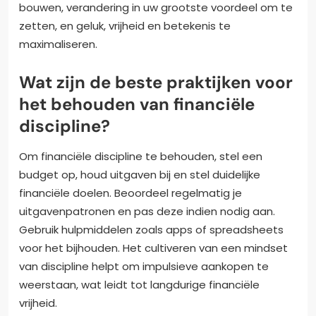
bouwen, verandering in uw grootste voordeel om te
zetten, en geluk, vrijheid en betekenis te
maximaliseren.
Wat zijn de beste praktijken voor
het behouden van financiële
discipline?
Om financiële discipline te behouden, stel een
budget op, houd uitgaven bij en stel duidelijke
financiële doelen. Beoordeel regelmatig je
uitgavenpatronen en pas deze indien nodig aan.
Gebruik hulpmiddelen zoals apps of spreadsheets
voor het bijhouden. Het cultiveren van een mindset
van discipline helpt om impulsieve aankopen te
weerstaan, wat leidt tot langdurige financiële
vrijheid.