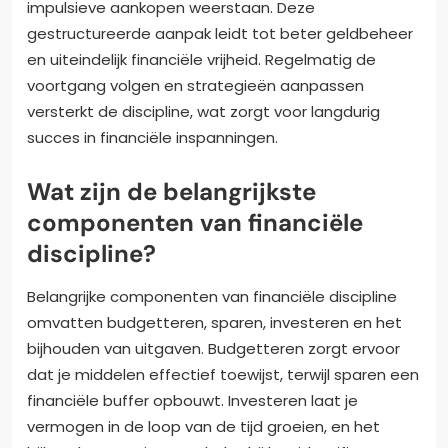
impulsieve aankopen weerstaan. Deze
gestructureerde aanpak leidt tot beter geldbeheer
en uiteindelijk financiële vrijheid. Regelmatig de
voortgang volgen en strategieën aanpassen
versterkt de discipline, wat zorgt voor langdurig
succes in financiële inspanningen.
Wat zijn de belangrijkste
componenten van financiële
discipline?
Belangrijke componenten van financiële discipline
omvatten budgetteren, sparen, investeren en het
bijhouden van uitgaven. Budgetteren zorgt ervoor
dat je middelen effectief toewijst, terwijl sparen een
financiële buffer opbouwt. Investeren laat je
vermogen in de loop van de tijd groeien, en het