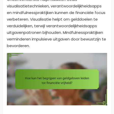
visualisatietechnieken, verantwoordelijkheidsapps
en mindfulnesspraktijken kunnen de financiële focus
verbeteren. Visualisatie helpt om gelddoelen te
verduidelijken, terwijl verantwoordelijkheidsapps
uitgavenpatronen bijhouden. Mindfulnesspraktijken
verminderen impulsieve uitgaven door bewustzijn te
bevorderen.