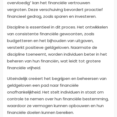
overvloedig” kan het financiële vertrouwen
vergroten. Deze verschuiving bevordert proactief
financieel gedrag, zoals sparen en investeren.
Discipline is essentieel in dit proces. Het ontwikkelen
van consistente financiële gewoonten, zoals
budgetteren en het bijhouden van uitgaven,
versterkt positieve geldgeloven. Naarmate de
discipline toeneemt, worden individuen beter in het
beheren van hun financiën, wat leidt tot grotere
financiële vrijheid.
Uiteindelijk creëert het begrijpen en beheersen van
geldgeloven een pad naar financiële
onafhankelijkheid. Het stelt individuen in staat om
controle te nemen over hun financiële bestemming,
waardoor ze vermogen kunnen opbouwen en hun
financiële doelen kunnen bereiken.