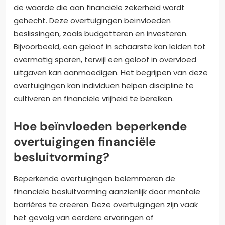
de waarde die aan financiële zekerheid wordt
gehecht. Deze overtuigingen beïnvloeden
beslissingen, zoals budgetteren en investeren.
Bijvoorbeeld, een geloof in schaarste kan leiden tot
overmatig sparen, terwijl een geloof in overvloed
uitgaven kan aanmoedigen. Het begrijpen van deze
overtuigingen kan individuen helpen discipline te
cultiveren en financiële vrijheid te bereiken.
Hoe beïnvloeden beperkende
overtuigingen financiële
besluitvorming?
Beperkende overtuigingen belemmeren de
financiële besluitvorming aanzienlijk door mentale
barrières te creëren. Deze overtuigingen zijn vaak
het gevolg van eerdere ervaringen of