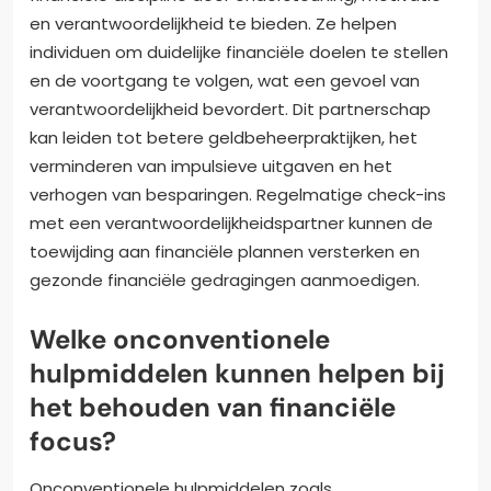
en verantwoordelijkheid te bieden. Ze helpen
individuen om duidelijke financiële doelen te stellen
en de voortgang te volgen, wat een gevoel van
verantwoordelijkheid bevordert. Dit partnerschap
kan leiden tot betere geldbeheerpraktijken, het
verminderen van impulsieve uitgaven en het
verhogen van besparingen. Regelmatige check-ins
met een verantwoordelijkheidspartner kunnen de
toewijding aan financiële plannen versterken en
gezonde financiële gedragingen aanmoedigen.
Welke onconventionele
hulpmiddelen kunnen helpen bij
het behouden van financiële
focus?
Onconventionele hulpmiddelen zoals