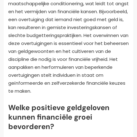
maatschappelijke conditionering, wat leidt tot angst
en het vermijden van financiële kansen. Bijvoorbeeld,
een overtuiging dat iemand niet goed met geld is,
kan resulteren in gemiste investeringskansen of
slechte budgetteringspraktijken. Het overwinnen van
deze overtuigingen is essentieel voor het beheersen
van geldgewoonten en het cultiveren van de
discipline die nodig is voor financiële vrijheid. Het
aanpakken en herformuleren van beperkende
overtuigingen stelt individuen in staat om
geïnformeerde en zelfverzekerde financiële keuzes
te maken.
Welke positieve geldgeloven
kunnen financiële groei
bevorderen?