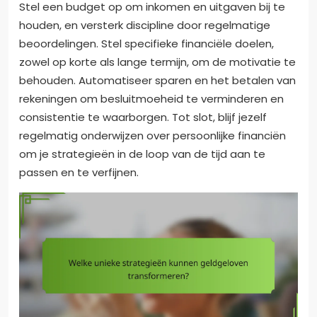
Stel een budget op om inkomen en uitgaven bij te
houden, en versterk discipline door regelmatige
beoordelingen. Stel specifieke financiële doelen,
zowel op korte als lange termijn, om de motivatie te
behouden. Automatiseer sparen en het betalen van
rekeningen om besluitmoeheid te verminderen en
consistentie te waarborgen. Tot slot, blijf jezelf
regelmatig onderwijzen over persoonlijke financiën
om je strategieën in de loop van de tijd aan te
passen en te verfijnen.