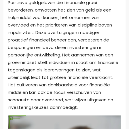
Positieve geldgeloven die financiële groei
bevorderen, omvatten het zien van geld als een
hulpmiddel voor kansen, het omarmen van
overvloed en het prioriteren van discipline boven
impulsiviteit. Deze overtuigingen moedigen
proactief financieel beheer aan, verbeteren de
besparingen en bevorderen investeringen in
persoonlijke ontwikkeling. Het aannemen van een
groeimindset stelt individuen in staat om financiële
tegenslagen als leerervaringen te zien, wat
uiteindelijk leidt tot grotere financiële veerkracht.
Het cultiveren van dankbaarheid voor financiële
middelen kan ook de focus verschuiven van
schaarste naar overvloed, wat wijzer uitgeven en
investeringskeuzes aanmoedigt.