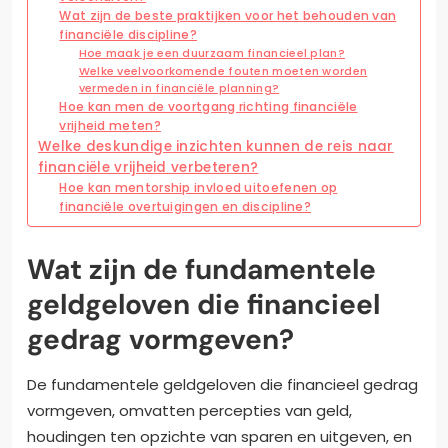
Wat zijn de beste praktijken voor het behouden van
financiële discipline?
Hoe maak je een duurzaam financieel plan?
Welke veelvoorkomende fouten moeten worden
vermeden in financiële planning?
Hoe kan men de voortgang richting financiële
vrijheid meten?
Welke deskundige inzichten kunnen de reis naar
financiële vrijheid verbeteren?
Hoe kan mentorship invloed uitoefenen op
financiële overtuigingen en discipline?
Wat zijn de fundamentele
geldgeloven die financieel
gedrag vormgeven?
De fundamentele geldgeloven die financieel gedrag
vormgeven, omvatten percepties van geld,
houdingen ten opzichte van sparen en uitgeven, en