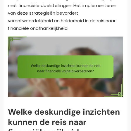
met financiële doelstellingen. Het implementeren
van deze strategieën bevordert
verantwoordelijkheid en helderheid in de reis naar
financiële onafhankelijkheid.
Welke deskundige inzichten
kunnen de reis naar