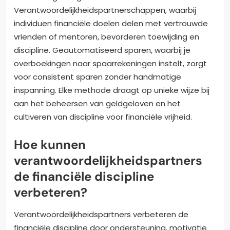
Verantwoordelijkheidspartnerschappen, waarbij
individuen financiële doelen delen met vertrouwde
vrienden of mentoren, bevorderen toewijding en
discipline. Geautomatiseerd sparen, waarbij je
overboekingen naar spaarrekeningen instelt, zorgt
voor consistent sparen zonder handmatige
inspanning. Elke methode draagt op unieke wijze bij
aan het beheersen van geldgeloven en het
cultiveren van discipline voor financiële vrijheid.
Hoe kunnen
verantwoordelijkheidspartners
de financiële discipline
verbeteren?
Verantwoordelijkheidspartners verbeteren de
financiële discipline door ondersteuning, motivatie