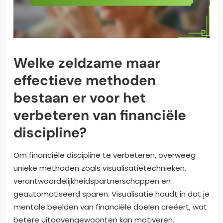
Welke zeldzame maar
effectieve methoden
bestaan er voor het
verbeteren van financiële
discipline?
Om financiële discipline te verbeteren, overweeg
unieke methoden zoals visualisatietechnieken,
verantwoordelijkheidspartnerschappen en
geautomatiseerd sparen. Visualisatie houdt in dat je
mentale beelden van financiële doelen creëert, wat
betere uitgavengewoonten kan motiveren.