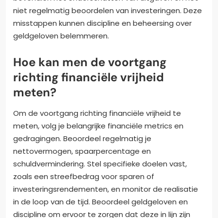
niet regelmatig beoordelen van investeringen. Deze
misstappen kunnen discipline en beheersing over
geldgeloven belemmeren.
Hoe kan men de voortgang
richting financiële vrijheid
meten?
Om de voortgang richting financiële vrijheid te
meten, volg je belangrijke financiële metrics en
gedragingen. Beoordeel regelmatig je
nettovermogen, spaarpercentage en
schuldvermindering. Stel specifieke doelen vast,
zoals een streefbedrag voor sparen of
investeringsrendementen, en monitor de realisatie
in de loop van de tijd. Beoordeel geldgeloven en
discipline om ervoor te zorgen dat deze in lijn zijn