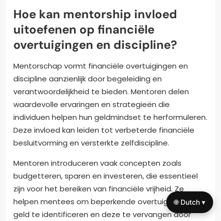
Hoe kan mentorship invloed
uitoefenen op financiële
overtuigingen en discipline?
Mentorschap vormt financiële overtuigingen en
discipline aanzienlijk door begeleiding en
verantwoordelijkheid te bieden. Mentoren delen
waardevolle ervaringen en strategieën die
individuen helpen hun geldmindset te herformuleren.
Deze invloed kan leiden tot verbeterde financiële
besluitvorming en versterkte zelfdiscipline.
Mentoren introduceren vaak concepten zoals
budgetteren, sparen en investeren, die essentieel
zijn voor het bereiken van financiële vrijheid. Ze
helpen mentees om beperkende overtuigingen over
🌐 Dutch ▾
geld te identificeren en deze te vervangen door