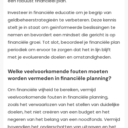
een robuust financieel plan.
Investeer in financiële educatie om je begrip van
geldbeheerstrategieën te verbeteren. Deze kennis
stelt je in staat om geïnformeerde beslissingen te
nemen en bevordert een mindset die gericht is op
financiële groei. Tot slot, beoordeel je financiële plan
periodiek om ervoor te zorgen dat het in lijn blijft
met je evoluerende doelen en omstandigheden.
Welke veelvoorkomende fouten moeten
worden vermeden in financiële planning?
Om financiële vrijheid te bereiken, vermijd
veelvoorkomende fouten in financiële planning,
zoals het verwaarlozen van het stellen van duidelijke
doelen, het niet creëren van een budget en het
negeren van het belang van een noodfonds. Vermijd
bovendien het onderschatten van uitgaven en het