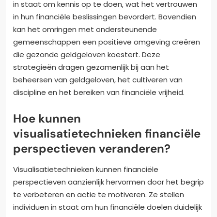
in staat om kennis op te doen, wat het vertrouwen
in hun financiële beslissingen bevordert. Bovendien
kan het omringen met ondersteunende
gemeenschappen een positieve omgeving creëren
die gezonde geldgeloven koestert. Deze
strategieën dragen gezamenlijk bij aan het
beheersen van geldgeloven, het cultiveren van
discipline en het bereiken van financiële vrijheid.
Hoe kunnen
visualisatietechnieken financiële
perspectieven veranderen?
Visualisatietechnieken kunnen financiële
perspectieven aanzienlijk hervormen door het begrip
te verbeteren en actie te motiveren. Ze stellen
individuen in staat om hun financiële doelen duidelijk