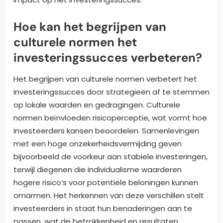
Hoe kan het begrijpen van
culturele normen het
investeringssucces verbeteren?
Het begrijpen van culturele normen verbetert het
investeringssucces door strategieën af te stemmen
op lokale waarden en gedragingen. Culturele
normen beïnvloeden risicoperceptie, wat vormt hoe
investeerders kansen beoordelen. Samenlevingen
met een hoge onzekerheidsvermijding geven
bijvoorbeeld de voorkeur aan stabiele investeringen,
terwijl diegenen die individualisme waarderen
hogere risico’s voor potentiële beloningen kunnen
omarmen. Het herkennen van deze verschillen stelt
investeerders in staat hun benaderingen aan te
passen, wat de betrokkenheid en resultaten