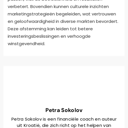
verbetert. Bovendien kunnen culturele inzichten
marketingstrategieën begeleiden, wat vertrouwen
en geloofwaardigheid in diverse markten bevordert.
Deze afstemming kan leiden tot betere
investeringsbeslissingen en verhoogde
winstgevendheid.
Petra Sokolov
Petra Sokolov is een financiële coach en auteur
uit Kroatië, die zich richt op het helpen van