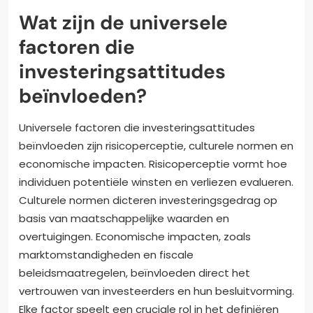
Wat zijn de universele
factoren die
investeringsattitudes
beïnvloeden?
Universele factoren die investeringsattitudes
beïnvloeden zijn risicoperceptie, culturele normen en
economische impacten. Risicoperceptie vormt hoe
individuen potentiële winsten en verliezen evalueren.
Culturele normen dicteren investeringsgedrag op
basis van maatschappelijke waarden en
overtuigingen. Economische impacten, zoals
marktomstandigheden en fiscale
beleidsmaatregelen, beïnvloeden direct het
vertrouwen van investeerders en hun besluitvorming.
Elke factor speelt een cruciale rol in het definiëren