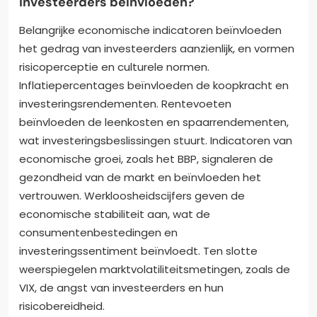
investeerders beïnvloeden?
Belangrijke economische indicatoren beïnvloeden
het gedrag van investeerders aanzienlijk, en vormen
risicoperceptie en culturele normen.
Inflatiepercentages beïnvloeden de koopkracht en
investeringsrendementen. Rentevoeten
beïnvloeden de leenkosten en spaarrendementen,
wat investeringsbeslissingen stuurt. Indicatoren van
economische groei, zoals het BBP, signaleren de
gezondheid van de markt en beïnvloeden het
vertrouwen. Werkloosheidscijfers geven de
economische stabiliteit aan, wat de
consumentenbestedingen en
investeringssentiment beïnvloedt. Ten slotte
weerspiegelen marktvolatiliteitsmetingen, zoals de
VIX, de angst van investeerders en hun
risicobereidheid.