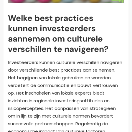
Welke best practices
kunnen investeerders
aannemen om culturele
verschillen te navigeren?
Investeerders kunnen culturele verschillen navigeren
door verschillende best practices aan te nemen.
Het begrijpen van lokale gebruiken en waarden
verbetert de communicatie en bouwt vertrouwen
op. Het inschakelen van lokale experts biedt
inzichten in regionale investeringsattitudes en
risicopercepties. Het aanpassen van strategieën
om in lijn te zijn met culturele normen bevordert
succesvolle partnerschappen. Regelmatig de
economische impact van culturele factoren