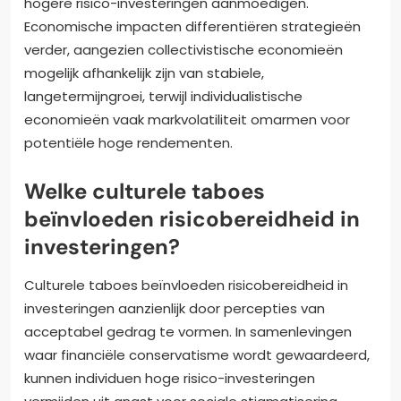
hogere risico-investeringen aanmoedigen.
Economische impacten differentiëren strategieën
verder, aangezien collectivistische economieën
mogelijk afhankelijk zijn van stabiele,
langetermijngroei, terwijl individualistische
economieën vaak markvolatiliteit omarmen voor
potentiële hoge rendementen.
Welke culturele taboes
beïnvloeden risicobereidheid in
investeringen?
Culturele taboes beïnvloeden risicobereidheid in
investeringen aanzienlijk door percepties van
acceptabel gedrag te vormen. In samenlevingen
waar financiële conservatisme wordt gewaardeerd,
kunnen individuen hoge risico-investeringen