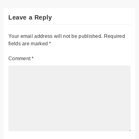
Leave a Reply
Your email address will not be published.
Required
fields are marked
*
Comment
*