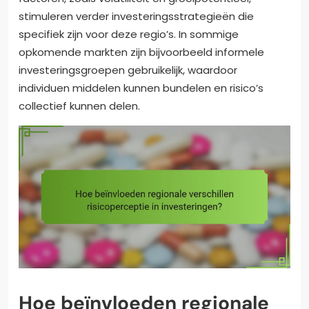
stimuleren verder investeringsstrategieën die
specifiek zijn voor deze regio’s. In sommige
opkomende markten zijn bijvoorbeeld informele
investeringsgroepen gebruikelijk, waardoor
individuen middelen kunnen bundelen en risico’s
collectief kunnen delen.
Hoe beïnvloeden regionale