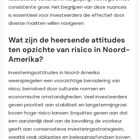
consistente groei. Het begrijpen van deze nuances
is essentieel voor investeerders die effectief door
diverse markten willen navigeren.
Wat zijn de heersende attitudes
ten opzichte van risico in Noord-
Amerika?
Investeringsattitudes in Noord-Amerika
weerspiegelen een voorzichtige benadering van
risico, beïnvloed door culturele normen en
economische omstandigheden. Veel investeerders
geven prioriteit aan stabiliteit en langetermijngroei
boven hoge-risico kansen. Enquêtes geven aan dat
een aanzienlijk deel van de bevolking de voorkeur
geeft aan conservatieve investeringsstrategieën,
waarbij vaak obligaties en beleggingsfondsen boven