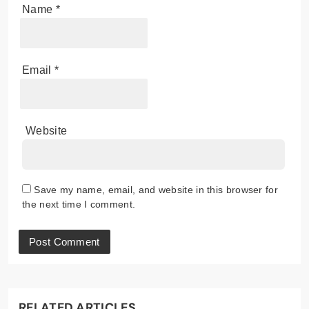
Name
*
Email
*
Website
Save my name, email, and website in this browser for
the next time I comment.
RELATED ARTICLES