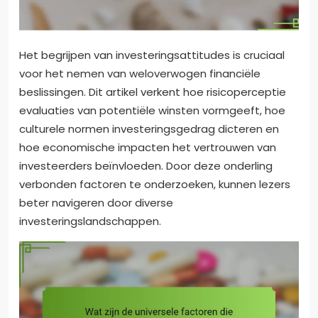
Het begrijpen van investeringsattitudes is cruciaal
voor het nemen van weloverwogen financiële
beslissingen. Dit artikel verkent hoe risicoperceptie
evaluaties van potentiële winsten vormgeeft, hoe
culturele normen investeringsgedrag dicteren en
hoe economische impacten het vertrouwen van
investeerders beïnvloeden. Door deze onderling
verbonden factoren te onderzoeken, kunnen lezers
beter navigeren door diverse
investeringslandschappen.