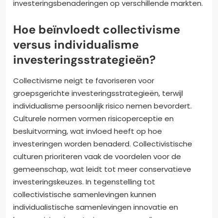
investeringsbenaderingen op verschillende markten.
Hoe beïnvloedt collectivisme
versus individualisme
investeringsstrategieën?
Collectivisme neigt te favoriseren voor
groepsgerichte investeringsstrategieën, terwijl
individualisme persoonlijk risico nemen bevordert.
Culturele normen vormen risicoperceptie en
besluitvorming, wat invloed heeft op hoe
investeringen worden benaderd. Collectivistische
culturen prioriteren vaak de voordelen voor de
gemeenschap, wat leidt tot meer conservatieve
investeringskeuzes. In tegenstelling tot
collectivistische samenlevingen kunnen
individualistische samenlevingen innovatie en