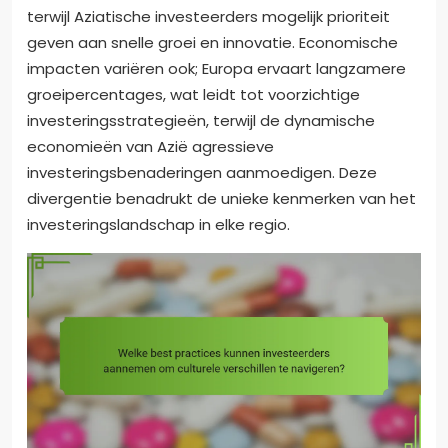
terwijl Aziatische investeerders mogelijk prioriteit
geven aan snelle groei en innovatie. Economische
impacten variëren ook; Europa ervaart langzamere
groeipercentages, wat leidt tot voorzichtige
investeringsstrategieën, terwijl de dynamische
economieën van Azië agressieve
investeringsbenaderingen aanmoedigen. Deze
divergentie benadrukt de unieke kenmerken van het
investeringslandschap in elke regio.