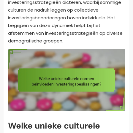
investeringsstrategieën dicteren, waarbij sommige
culturen de nadruk leggen op collectieve
investeringsbenaderingen boven individuele. Het
begrijpen van deze dynamiek helpt bij het
afstemmen van investeringsstrategieën op diverse
demografische groepen.
Welke unieke culturele