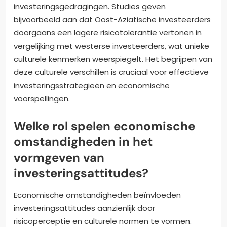
investeringsgedragingen. Studies geven
bijvoorbeeld aan dat Oost-Aziatische investeerders
doorgaans een lagere risicotolerantie vertonen in
vergelijking met westerse investeerders, wat unieke
culturele kenmerken weerspiegelt. Het begrijpen van
deze culturele verschillen is cruciaal voor effectieve
investeringsstrategieën en economische
voorspellingen.
Welke rol spelen economische
omstandigheden in het
vormgeven van
investeringsattitudes?
Economische omstandigheden beïnvloeden
investeringsattitudes aanzienlijk door
risicoperceptie en culturele normen te vormen.