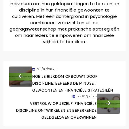
individuen om hun geldopvattingen te herzien en
discipline in hun financiële gewoonten te
cultiveren. Met een achtergrond in psychologie
combineert ze inzichten uit de
gedragswetenschap met praktische strategieën
om haar lezers te empoweren om financiële
vrijheid te bereiken.
25/07/2025
HOE JE RIJKDOM OPBOUWT DOOR
DISCIPLINE: BEHEERS DE MINDSET,
GEWOONTEN EN FINANCIËLE STRATEGIEËN
29/07/2025
VERTROUW OP JEZELF: FINANCIËLE
DISCIPLINE ONTWIKKELEN EN BEPERKENDE
GELDGELOVEN OVERWINNEN