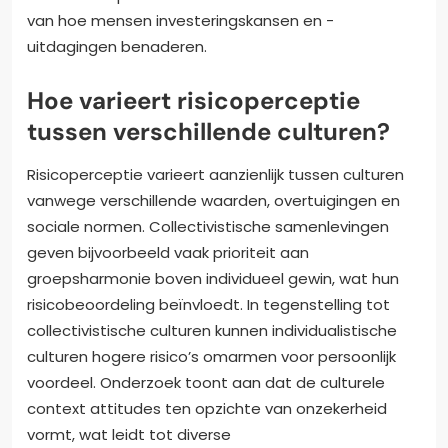
van hoe mensen investeringskansen en -
uitdagingen benaderen.
Hoe varieert risicoperceptie
tussen verschillende culturen?
Risicoperceptie varieert aanzienlijk tussen culturen
vanwege verschillende waarden, overtuigingen en
sociale normen. Collectivistische samenlevingen
geven bijvoorbeeld vaak prioriteit aan
groepsharmonie boven individueel gewin, wat hun
risicobeoordeling beïnvloedt. In tegenstelling tot
collectivistische culturen kunnen individualistische
culturen hogere risico’s omarmen voor persoonlijk
voordeel. Onderzoek toont aan dat de culturele
context attitudes ten opzichte van onzekerheid
vormt, wat leidt tot diverse