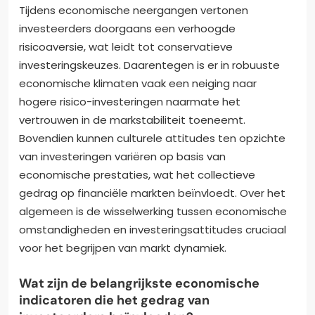
Tijdens economische neergangen vertonen
investeerders doorgaans een verhoogde
risicoaversie, wat leidt tot conservatieve
investeringskeuzes. Daarentegen is er in robuuste
economische klimaten vaak een neiging naar
hogere risico-investeringen naarmate het
vertrouwen in de markstabiliteit toeneemt.
Bovendien kunnen culturele attitudes ten opzichte
van investeringen variëren op basis van
economische prestaties, wat het collectieve
gedrag op financiële markten beïnvloedt. Over het
algemeen is de wisselwerking tussen economische
omstandigheden en investeringsattitudes cruciaal
voor het begrijpen van markt dynamiek.
Wat zijn de belangrijkste economische
indicatoren die het gedrag van