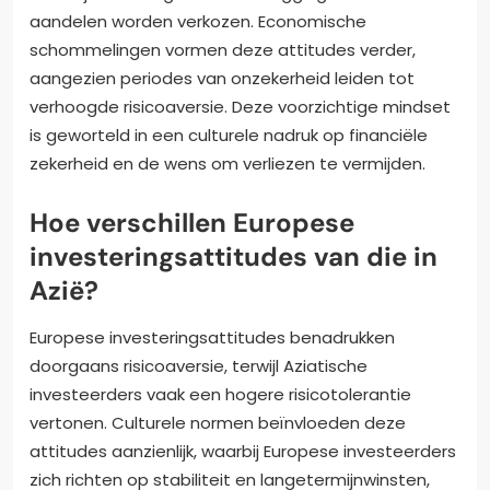
aandelen worden verkozen. Economische
schommelingen vormen deze attitudes verder,
aangezien periodes van onzekerheid leiden tot
verhoogde risicoaversie. Deze voorzichtige mindset
is geworteld in een culturele nadruk op financiële
zekerheid en de wens om verliezen te vermijden.
Hoe verschillen Europese
investeringsattitudes van die in
Azië?
Europese investeringsattitudes benadrukken
doorgaans risicoaversie, terwijl Aziatische
investeerders vaak een hogere risicotolerantie
vertonen. Culturele normen beïnvloeden deze
attitudes aanzienlijk, waarbij Europese investeerders
zich richten op stabiliteit en langetermijnwinsten,