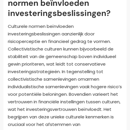
normen beïnvloeden
investeringsbeslissingen?
Culturele normen beïnvloeden
investeringsbeslissingen aanzienlijk door
risicoperceptie en financieel gedrag te vormen.
Collectivistische culturen kunnen bijvoorbeeld de
stabiliteit van de gemeenschap boven individueel
gewin prioriteren, wat leidt tot conservatieve
investeringsstrategieën. In tegenstelling tot
collectivistische samenlevingen omarmen
individualistische samenlevingen vaak hogere risico’s
voor potentiële beloningen. Bovendien varieert het
vertrouwen in financiële instellingen tussen culturen,
wat het investeringsvertrouwen beïnvloedt. Het
begrijpen van deze unieke culturele kenmerken is
cruciaal voor het afstemmen van