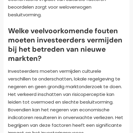
beoordelen zorgt voor weloverwogen
besluitvorming.
Welke veelvoorkomende fouten
moeten investeerders vermijden
bij het betreden van nieuwe
markten?
Investeerders moeten vermijden culturele
verschillen te onderschatten, lokale regelgeving te
negeren en geen grondig marktonderzoek te doen.
Het verkeerd inschatten van risicoperceptie kan
leiden tot overmoed en slechte besluitvorming.
Bovendien kan het negeren van economische
indicatoren resulteren in onverwachte verliezen. Het
begrijpen van deze factoren heeft een significante
impact op het investeringssucces.