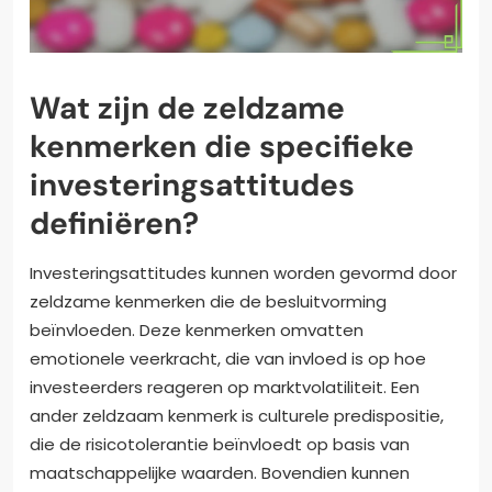
Wat zijn de zeldzame
kenmerken die specifieke
investeringsattitudes
definiëren?
Investeringsattitudes kunnen worden gevormd door
zeldzame kenmerken die de besluitvorming
beïnvloeden. Deze kenmerken omvatten
emotionele veerkracht, die van invloed is op hoe
investeerders reageren op marktvolatiliteit. Een
ander zeldzaam kenmerk is culturele predispositie,
die de risicotolerantie beïnvloedt op basis van
maatschappelijke waarden. Bovendien kunnen