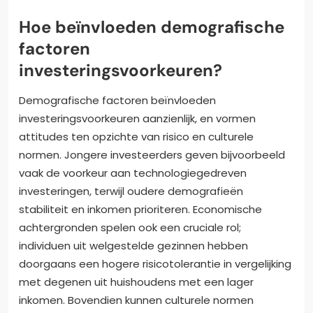
Hoe beïnvloeden demografische
factoren
investeringsvoorkeuren?
Demografische factoren beïnvloeden
investeringsvoorkeuren aanzienlijk, en vormen
attitudes ten opzichte van risico en culturele
normen. Jongere investeerders geven bijvoorbeeld
vaak de voorkeur aan technologiegedreven
investeringen, terwijl oudere demografieën
stabiliteit en inkomen prioriteren. Economische
achtergronden spelen ook een cruciale rol;
individuen uit welgestelde gezinnen hebben
doorgaans een hogere risicotolerantie in vergelijking
met degenen uit huishoudens met een lager
inkomen. Bovendien kunnen culturele normen