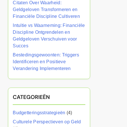
Citaten Over Waarheid:
Geldgeloven Transformeren en
Financiële Discipline Cultiveren
Intuïtie vs Waarneming: Financiële
Discipline Ontgrendelen en
Geldgeloven Verschuiven voor
Succes
Bestedingsgewoonten: Triggers
Identificeren en Positieve
Verandering Implementeren
CATEGORIEËN
Budgetteringsstrategieën
(4)
Culturele Perspectieven op Geld