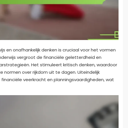
ijs en onafhankelijk denken is cruciaal voor het vormen
nderwijs vergroot de financiële geletterdheid en
rstrategieën. Het stimuleert kritisch denken, waardoor
e normen over rijkdom uit te dagen. Uiteindelijk
 financiële veerkracht en planningsvaardigheden, wat