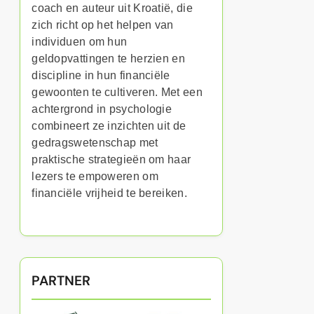
coach en auteur uit Kroatië, die
zich richt op het helpen van
individuen om hun
geldopvattingen te herzien en
discipline in hun financiële
gewoonten te cultiveren. Met een
achtergrond in psychologie
combineert ze inzichten uit de
gedragswetenschap met
praktische strategieën om haar
lezers te empoweren om
financiële vrijheid te bereiken.
PARTNER