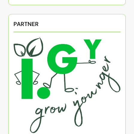
PARTNER