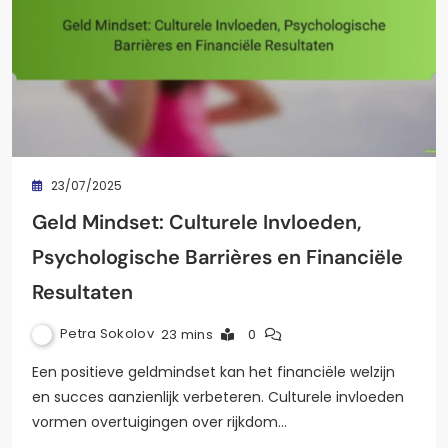
23/07/2025
Geld Mindset: Culturele Invloeden,
Psychologische Barrières en Financiële
Resultaten
Petra Sokolov
23 mins
0
Een positieve geldmindset kan het financiële welzijn
en succes aanzienlijk verbeteren. Culturele invloeden
vormen overtuigingen over rijkdom…