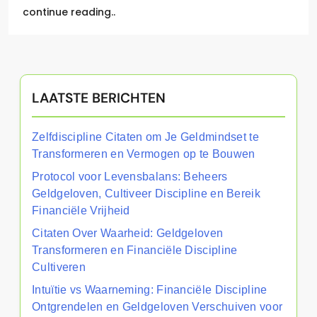
continue reading..
LAATSTE BERICHTEN
Zelfdiscipline Citaten om Je Geldmindset te
Transformeren en Vermogen op te Bouwen
Protocol voor Levensbalans: Beheers
Geldgeloven, Cultiveer Discipline en Bereik
Financiële Vrijheid
Citaten Over Waarheid: Geldgeloven
Transformeren en Financiële Discipline
Cultiveren
Intuïtie vs Waarneming: Financiële Discipline
Ontgrendelen en Geldgeloven Verschuiven voor