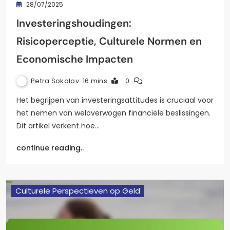
28/07/2025
Investeringshoudingen:
Risicoperceptie, Culturele Normen en
Economische Impacten
Petra Sokolov
16 mins
0
Het begrijpen van investeringsattitudes is cruciaal voor
het nemen van weloverwogen financiële beslissingen.
Dit artikel verkent hoe…
continue reading..
Culturele Perspectieven op Geld