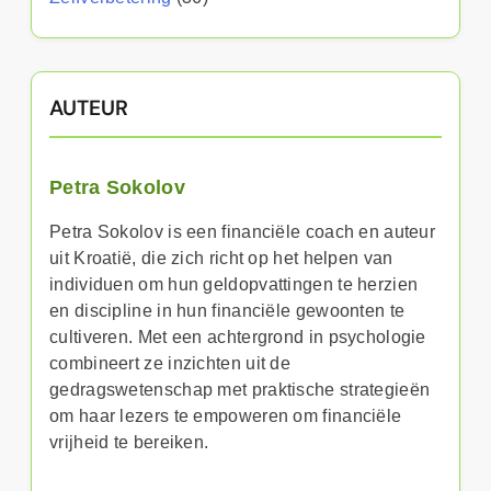
AUTEUR
Petra Sokolov
Petra Sokolov is een financiële coach en auteur
uit Kroatië, die zich richt op het helpen van
individuen om hun geldopvattingen te herzien
en discipline in hun financiële gewoonten te
cultiveren. Met een achtergrond in psychologie
combineert ze inzichten uit de
gedragswetenschap met praktische strategieën
om haar lezers te empoweren om financiële
vrijheid te bereiken.