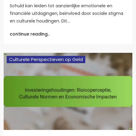
Schuld kan leiden tot aanzienlijke emotionele en
financiële uitdagingen, beïnvloed door sociale stigma
en culturele houdingen. Dit…
continue reading..
Culturele Perspectieven op Geld