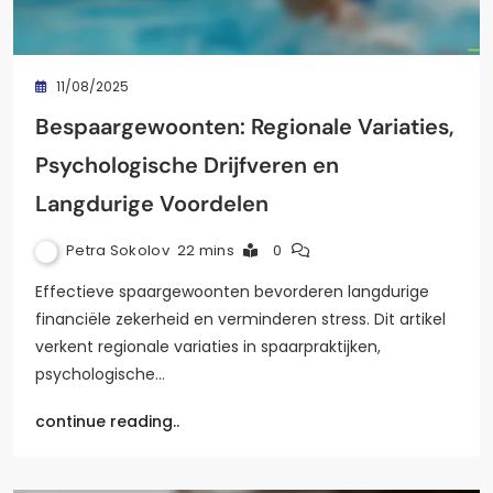
11/08/2025
Bespaargewoonten: Regionale Variaties,
Psychologische Drijfveren en
Langdurige Voordelen
Petra Sokolov
22 mins
0
Effectieve spaargewoonten bevorderen langdurige
financiële zekerheid en verminderen stress. Dit artikel
verkent regionale variaties in spaarpraktijken,
psychologische…
continue reading..