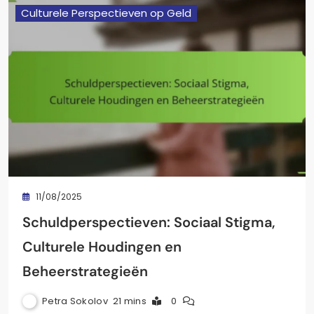
Culturele Perspectieven op Geld
11/08/2025
Schuldperspectieven: Sociaal Stigma,
Culturele Houdingen en
Beheerstrategieën
Petra Sokolov
21 mins
0