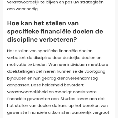
verantwoordelijk te blijven en pas uw strategieën
aan waar nodig.
Hoe kan het stellen van
specifieke financiële doelen de
discipline verbeteren?
Het stellen van specifieke financiële doelen
verbetert de discipline door duidelijke doelen en
motivatie te bieden. Wanneer individuen meetbare
doelstellingen definiëren, kunnen ze de voortgang
bijhouden en hun gedrag dienovereenkomstig
aanpassen. Deze helderheid bevordert
verantwoordelijkheid en moedigt consistente
financiële gewoonten aan. Studies tonen aan dat
het stellen van doelen de kans op het bereiken van
gewenste financiële uitkomsten aanzienlijk vergroot.