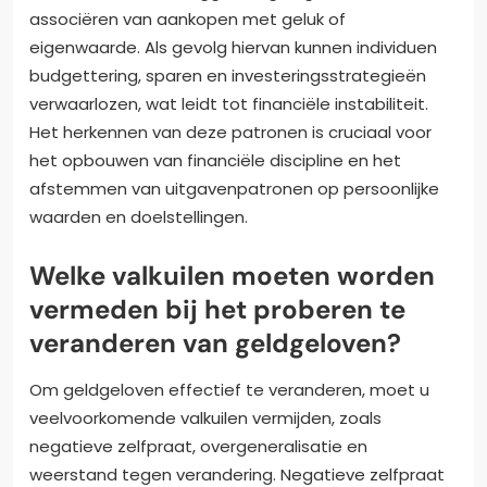
associëren van aankopen met geluk of
eigenwaarde. Als gevolg hiervan kunnen individuen
budgettering, sparen en investeringsstrategieën
verwaarlozen, wat leidt tot financiële instabiliteit.
Het herkennen van deze patronen is cruciaal voor
het opbouwen van financiële discipline en het
afstemmen van uitgavenpatronen op persoonlijke
waarden en doelstellingen.
Welke valkuilen moeten worden
vermeden bij het proberen te
veranderen van geldgeloven?
Om geldgeloven effectief te veranderen, moet u
veelvoorkomende valkuilen vermijden, zoals
negatieve zelfpraat, overgeneralisatie en
weerstand tegen verandering. Negatieve zelfpraat