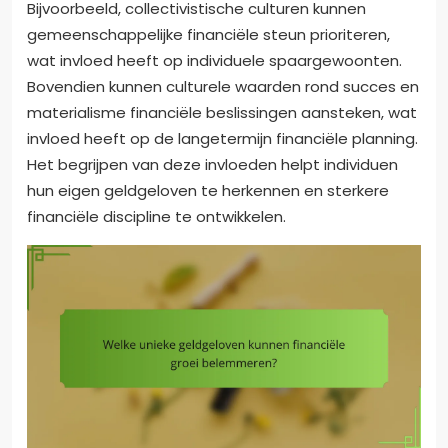
Bijvoorbeeld, collectivistische culturen kunnen
gemeenschappelijke financiële steun prioriteren,
wat invloed heeft op individuele spaargewoonten.
Bovendien kunnen culturele waarden rond succes en
materialisme financiële beslissingen aansteken, wat
invloed heeft op de langetermijn financiële planning.
Het begrijpen van deze invloeden helpt individuen
hun eigen geldgeloven te herkennen en sterkere
financiële discipline te ontwikkelen.