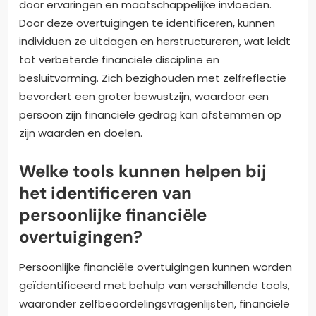
door ervaringen en maatschappelijke invloeden.
Door deze overtuigingen te identificeren, kunnen
individuen ze uitdagen en herstructureren, wat leidt
tot verbeterde financiële discipline en
besluitvorming. Zich bezighouden met zelfreflectie
bevordert een groter bewustzijn, waardoor een
persoon zijn financiële gedrag kan afstemmen op
zijn waarden en doelen.
Welke tools kunnen helpen bij
het identificeren van
persoonlijke financiële
overtuigingen?
Persoonlijke financiële overtuigingen kunnen worden
geïdentificeerd met behulp van verschillende tools,
waaronder zelfbeoordelingsvragenlijsten, financiële