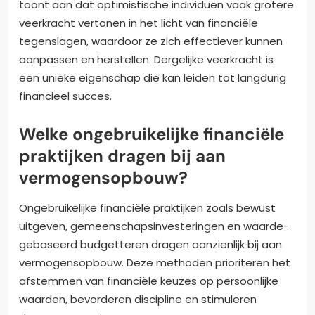
toont aan dat optimistische individuen vaak grotere
veerkracht vertonen in het licht van financiële
tegenslagen, waardoor ze zich effectiever kunnen
aanpassen en herstellen. Dergelijke veerkracht is
een unieke eigenschap die kan leiden tot langdurig
financieel succes.
Welke ongebruikelijke financiële
praktijken dragen bij aan
vermogensopbouw?
Ongebruikelijke financiële praktijken zoals bewust
uitgeven, gemeenschapsinvesteringen en waarde-
gebaseerd budgetteren dragen aanzienlijk bij aan
vermogensopbouw. Deze methoden prioriteren het
afstemmen van financiële keuzes op persoonlijke
waarden, bevorderen discipline en stimuleren