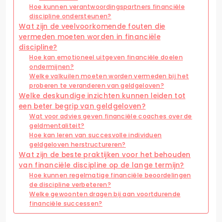
Hoe kunnen verantwoordingspartners financiële
discipline ondersteunen?
Wat zijn de veelvoorkomende fouten die
vermeden moeten worden in financiële
discipline?
Hoe kan emotioneel uitgeven financiële doelen
ondermijnen?
Welke valkuilen moeten worden vermeden bij het
proberen te veranderen van geldgeloven?
Welke deskundige inzichten kunnen leiden tot
een beter begrip van geldgeloven?
Wat voor advies geven financiële coaches over de
geldmentaliteit?
Hoe kan leren van succesvolle individuen
geldgeloven herstructureren?
Wat zijn de beste praktijken voor het behouden
van financiële discipline op de lange termijn?
Hoe kunnen regelmatige financiële beoordelingen
de discipline verbeteren?
Welke gewoonten dragen bij aan voortdurende
financiële successen?