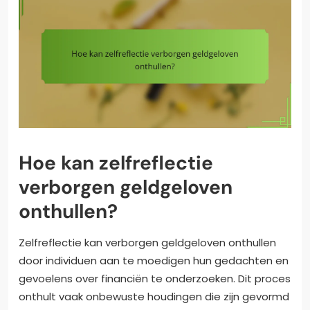
Hoe kan zelfreflectie
verborgen geldgeloven
onthullen?
Zelfreflectie kan verborgen geldgeloven onthullen
door individuen aan te moedigen hun gedachten en
gevoelens over financiën te onderzoeken. Dit proces
onthult vaak onbewuste houdingen die zijn gevormd