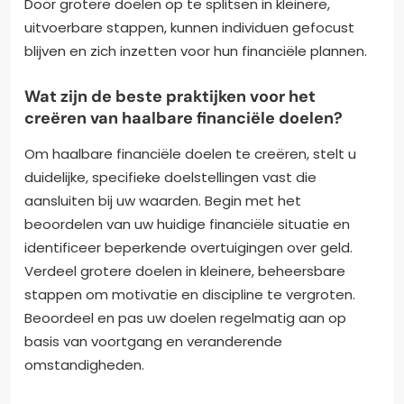
Door grotere doelen op te splitsen in kleinere,
uitvoerbare stappen, kunnen individuen gefocust
blijven en zich inzetten voor hun financiële plannen.
Wat zijn de beste praktijken voor het
creëren van haalbare financiële doelen?
Om haalbare financiële doelen te creëren, stelt u
duidelijke, specifieke doelstellingen vast die
aansluiten bij uw waarden. Begin met het
beoordelen van uw huidige financiële situatie en
identificeer beperkende overtuigingen over geld.
Verdeel grotere doelen in kleinere, beheersbare
stappen om motivatie en discipline te vergroten.
Beoordeel en pas uw doelen regelmatig aan op
basis van voortgang en veranderende
omstandigheden.