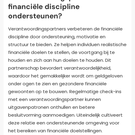
financiële discipline
ondersteunen?
Verantwoordingspartners verbeteren de financiële
discipline door ondersteuning, motivatie en
structuur te bieden. Ze helpen individuen realistische
financiële doelen te stellen, de voortgang bij te
houden en zich aan hun doelen te houden. Dit
partnerschap bevordert verantwoordelijkheid,
waardoor het gemakkelijker wordt om geldgeloven
onder ogen te zien en gezondere financiële
gewoonten op te bouwen. Regelmatige check-ins
met een verantwoordingspartner kunnen
uitgavenpatronen onthullen en betere
besluitvorming aanmoedigen. Uiteindelijk cultiveert
deze relatie een ondersteunende omgeving voor
het bereiken van financiële doelstellingen.