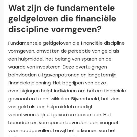
Wat zijn de fundamentele
geldgeloven die financiële
discipline vormgeven?
Fundamentele geldgeloven die financiële discipline
vormgeven, omvatten de perceptie van geld als
een hulpmiddel, het belang van sparen en de
waarde van investeren. Deze overtuigingen
beïnvloeden uitgavenpatronen en langetermijn
financiële planning. Het begrijpen van deze
overtuigingen helpt individuen om betere financiële
gewoonten te ontwikkelen. Bijvoorbeeld, het zien
van geld als een hulpmiddel moedigt
verantwoordelijk uitgeven en sparen aan. Het
benadrukken van sparen bevordert een vangnet
voor noodgevallen, terwijl het erkennen van het