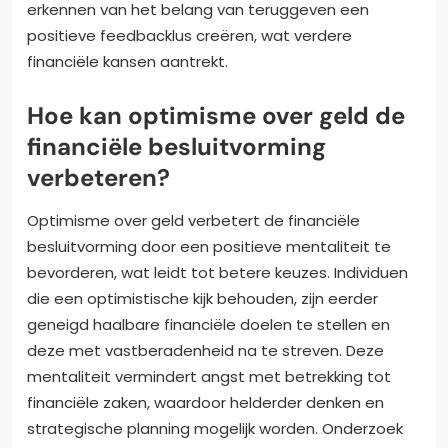
erkennen van het belang van teruggeven een
positieve feedbacklus creëren, wat verdere
financiële kansen aantrekt.
Hoe kan optimisme over geld de
financiële besluitvorming
verbeteren?
Optimisme over geld verbetert de financiële
besluitvorming door een positieve mentaliteit te
bevorderen, wat leidt tot betere keuzes. Individuen
die een optimistische kijk behouden, zijn eerder
geneigd haalbare financiële doelen te stellen en
deze met vastberadenheid na te streven. Deze
mentaliteit vermindert angst met betrekking tot
financiële zaken, waardoor helderder denken en
strategische planning mogelijk worden. Onderzoek