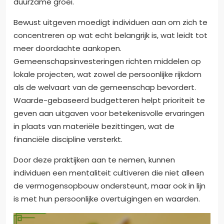
duurzame groei.
Bewust uitgeven moedigt individuen aan om zich te
concentreren op wat echt belangrijk is, wat leidt tot
meer doordachte aankopen.
Gemeenschapsinvesteringen richten middelen op
lokale projecten, wat zowel de persoonlijke rijkdom
als de welvaart van de gemeenschap bevordert.
Waarde-gebaseerd budgetteren helpt prioriteit te
geven aan uitgaven voor betekenisvolle ervaringen
in plaats van materiële bezittingen, wat de
financiële discipline versterkt.
Door deze praktijken aan te nemen, kunnen
individuen een mentaliteit cultiveren die niet alleen
de vermogensopbouw ondersteunt, maar ook in lijn
is met hun persoonlijke overtuigingen en waarden.