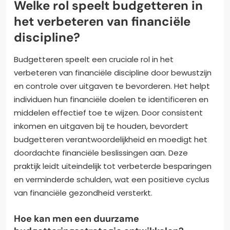
Welke rol speelt budgetteren in
het verbeteren van financiële
discipline?
Budgetteren speelt een cruciale rol in het
verbeteren van financiële discipline door bewustzijn
en controle over uitgaven te bevorderen. Het helpt
individuen hun financiële doelen te identificeren en
middelen effectief toe te wijzen. Door consistent
inkomen en uitgaven bij te houden, bevordert
budgetteren verantwoordelijkheid en moedigt het
doordachte financiële beslissingen aan. Deze
praktijk leidt uiteindelijk tot verbeterde besparingen
en verminderde schulden, wat een positieve cyclus
van financiële gezondheid versterkt.
Hoe kan men een duurzame