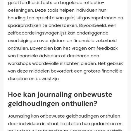
geletterdheidstests en begeleide reflectie-
oefeningen. Deze tools helpen individuen hun
houding ten opzichte van geld, uitgavenpatronen en
spaarpraktijken te onderzoeken. Bijvoorbeeld, een
zelfbeoordelingsvragenlijst kan onderliggende
overtuigingen over rijkdom en financiële zekerheid
onthullen. Bovendien kan het vragen om feedback
van financiële adviseurs of deelname aan
workshops waardevolle inzichten bieden. Het gebruik
van deze middelen bevordert een grotere financiële
discipline en bewustzijn.
Hoe kan journaling onbewuste
geldhoudingen onthullen?
Journaling kan onbewuste geldhoudingen onthullen
door individuen in staat te stellen hun gedachten en