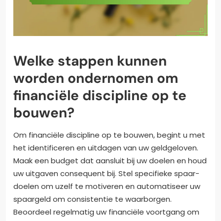
Welke stappen kunnen
worden ondernomen om
financiële discipline op te
bouwen?
Om financiële discipline op te bouwen, begint u met
het identificeren en uitdagen van uw geldgeloven.
Maak een budget dat aansluit bij uw doelen en houd
uw uitgaven consequent bij. Stel specifieke spaar-
doelen om uzelf te motiveren en automatiseer uw
spaargeld om consistentie te waarborgen.
Beoordeel regelmatig uw financiële voortgang om