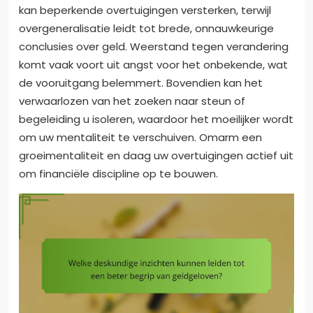
kan beperkende overtuigingen versterken, terwijl
overgeneralisatie leidt tot brede, onnauwkeurige
conclusies over geld. Weerstand tegen verandering
komt vaak voort uit angst voor het onbekende, wat
de vooruitgang belemmert. Bovendien kan het
verwaarlozen van het zoeken naar steun of
begeleiding u isoleren, waardoor het moeilijker wordt
om uw mentaliteit te verschuiven. Omarm een
groeimentaliteit en daag uw overtuigingen actief uit
om financiële discipline op te bouwen.