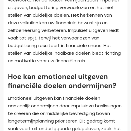
uitgeven, budgettering verwaarlozen en het niet
stellen van duidelijke doelen. Het herkennen van
deze valkuilen kan uw financiële bewustzijn en
zelfbeheersing verbeteren. Impulsief uitgeven leidt
vaak tot spijt, terwijl het verwaarlozen van
budgettering resulteert in financiële chaos. Het
stellen van duidelijke, haalbare doelen biedt richting
en motivatie voor uw financiële reis.
Hoe kan emotioneel uitgeven
financiële doelen ondermijnen?
Emotioneel uitgeven kan financiële doelen
aanzienlijk ondermijnen door impulsieve beslissingen
te creëren die onmiddellijke bevrediging boven
langetermijnplanning prioriteren. Dit gedrag komt
vaak voort uit onderliggende geldgeloven, zoals het