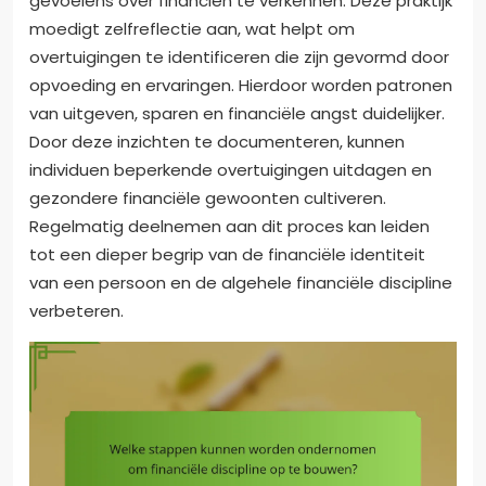
gevoelens over financiën te verkennen. Deze praktijk
moedigt zelfreflectie aan, wat helpt om
overtuigingen te identificeren die zijn gevormd door
opvoeding en ervaringen. Hierdoor worden patronen
van uitgeven, sparen en financiële angst duidelijker.
Door deze inzichten te documenteren, kunnen
individuen beperkende overtuigingen uitdagen en
gezondere financiële gewoonten cultiveren.
Regelmatig deelnemen aan dit proces kan leiden
tot een dieper begrip van de financiële identiteit
van een persoon en de algehele financiële discipline
verbeteren.