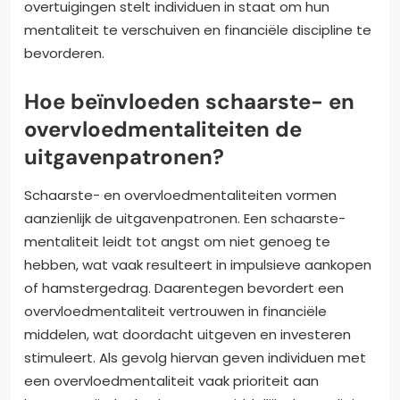
overtuigingen stelt individuen in staat om hun
mentaliteit te verschuiven en financiële discipline te
bevorderen.
Hoe beïnvloeden schaarste- en
overvloedmentaliteiten de
uitgavenpatronen?
Schaarste- en overvloedmentaliteiten vormen
aanzienlijk de uitgavenpatronen. Een schaarste-
mentaliteit leidt tot angst om niet genoeg te
hebben, wat vaak resulteert in impulsieve aankopen
of hamstergedrag. Daarentegen bevordert een
overvloedmentaliteit vertrouwen in financiële
middelen, wat doordacht uitgeven en investeren
stimuleert. Als gevolg hiervan geven individuen met
een overvloedmentaliteit vaak prioriteit aan