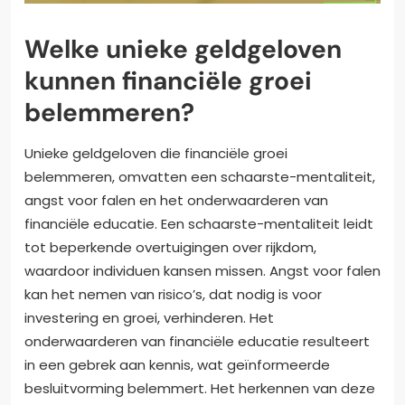
Welke unieke geldgeloven
kunnen financiële groei
belemmeren?
Unieke geldgeloven die financiële groei
belemmeren, omvatten een schaarste-mentaliteit,
angst voor falen en het onderwaarderen van
financiële educatie. Een schaarste-mentaliteit leidt
tot beperkende overtuigingen over rijkdom,
waardoor individuen kansen missen. Angst voor falen
kan het nemen van risico’s, dat nodig is voor
investering en groei, verhinderen. Het
onderwaarderen van financiële educatie resulteert
in een gebrek aan kennis, wat geïnformeerde
besluitvorming belemmert. Het herkennen van deze