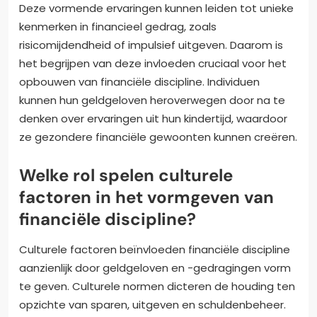
Deze vormende ervaringen kunnen leiden tot unieke
kenmerken in financieel gedrag, zoals
risicomijdendheid of impulsief uitgeven. Daarom is
het begrijpen van deze invloeden cruciaal voor het
opbouwen van financiële discipline. Individuen
kunnen hun geldgeloven heroverwegen door na te
denken over ervaringen uit hun kindertijd, waardoor
ze gezondere financiële gewoonten kunnen creëren.
Welke rol spelen culturele
factoren in het vormgeven van
financiële discipline?
Culturele factoren beïnvloeden financiële discipline
aanzienlijk door geldgeloven en -gedragingen vorm
te geven. Culturele normen dicteren de houding ten
opzichte van sparen, uitgeven en schuldenbeheer.