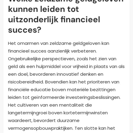
kunnen leiden tot
uitzonderlijk financieel
succes?
Het omarmen van zeldzame geldgeloven kan
financieel succes aanzienlijk verbeteren.
Ongebruikelijke perspectieven, zoals het zien van
geld als een hulpmiddel voor vrijheid in plaats van als
een doel, bevorderen innovatief denken en
risicobereidheid. Bovendien kan het prioriteren van
financiële educatie boven materiële bezittingen
leiden tot geïnformeerde investeringsbeslissingen.
Het cultiveren van een mentaliteit die
langetermijngroei boven kortetermijnwinsten
waardeert, bevordert duurzame
vermogensopbouwpraktijken. Ten slotte kan het