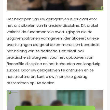
Het begrijpen van uw geldgeloven is cruciaal voor
het ontwikkelen van financiële discipline. Dit artikel
verkent de fundamentele overtuigingen die de
uitgavenpatronen vormgeven, identificeert unieke
overtuigingen die groei belemmeren, en benadrukt
het belang van zelfreflectie. Het biedt ook
praktische strategieën voor het opbouwen van
financiële discipline en het behouden van langdurig
succes. Door uw geldgeloven te onthullen en te
herstructureren, kunt u uw financiële gedrag
afstemmen op uw doelen.