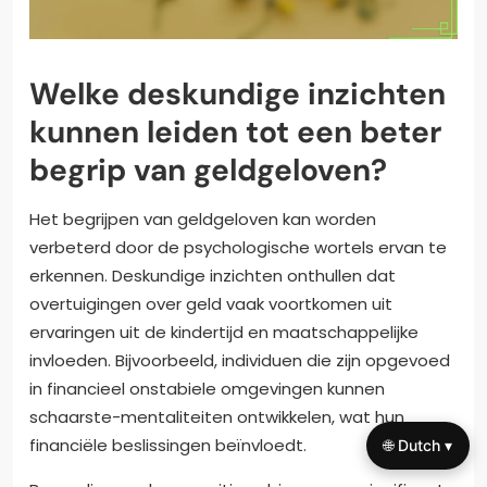
Welke deskundige inzichten
kunnen leiden tot een beter
begrip van geldgeloven?
Het begrijpen van geldgeloven kan worden
verbeterd door de psychologische wortels ervan te
erkennen. Deskundige inzichten onthullen dat
overtuigingen over geld vaak voortkomen uit
ervaringen uit de kindertijd en maatschappelijke
invloeden. Bijvoorbeeld, individuen die zijn opgevoed
in financieel onstabiele omgevingen kunnen
schaarste-mentaliteiten ontwikkelen, wat hun
financiële beslissingen beïnvloedt.
🌐 Dutch ▾