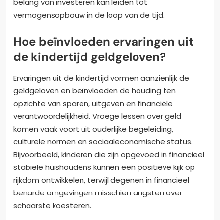
belang van investeren kan leiden tot
vermogensopbouw in de loop van de tijd.
Hoe beïnvloeden ervaringen uit
de kindertijd geldgeloven?
Ervaringen uit de kindertijd vormen aanzienlijk de
geldgeloven en beïnvloeden de houding ten
opzichte van sparen, uitgeven en financiële
verantwoordelijkheid. Vroege lessen over geld
komen vaak voort uit ouderlijke begeleiding,
culturele normen en sociaaleconomische status.
Bijvoorbeeld, kinderen die zijn opgevoed in financieel
stabiele huishoudens kunnen een positieve kijk op
rijkdom ontwikkelen, terwijl degenen in financieel
benarde omgevingen misschien angsten over
schaarste koesteren.