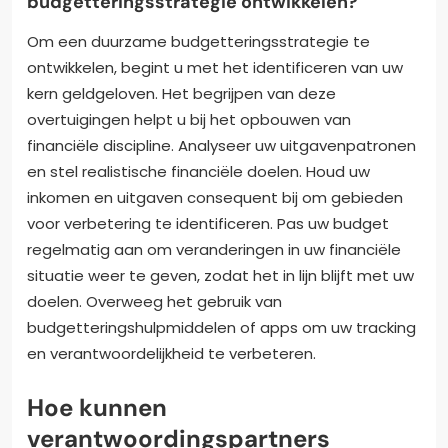
budgetteringsstrategie ontwikkelen?
Om een duurzame budgetteringsstrategie te
ontwikkelen, begint u met het identificeren van uw
kern geldgeloven. Het begrijpen van deze
overtuigingen helpt u bij het opbouwen van
financiële discipline. Analyseer uw uitgavenpatronen
en stel realistische financiële doelen. Houd uw
inkomen en uitgaven consequent bij om gebieden
voor verbetering te identificeren. Pas uw budget
regelmatig aan om veranderingen in uw financiële
situatie weer te geven, zodat het in lijn blijft met uw
doelen. Overweeg het gebruik van
budgetteringshulpmiddelen of apps om uw tracking
en verantwoordelijkheid te verbeteren.
Hoe kunnen
verantwoordingspartners