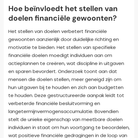
Hoe beïnvloedt het stellen van
doelen financiële gewoonten?
Het stellen van doelen verbetert financiële
gewoonten aanzienlijk door duidelijke richting en
motivatie te bieden. Het stellen van specifieke
financiële doelen moedigt individuen aan om
actieplannen te creëren, wat discipline in uitgaven
en sparen bevordert. Onderzoek toont aan dat
mensen die doelen stellen, meer geneigd zijn om
hun uitgaven bij te houden en zich aan budgetten
te houden. Deze gestructureerde aanpak leidt tot
verbeterde financiële besluitvorming en
langetermijnvermogensaccumulatie. Bovendien
stelt de unieke eigenschap van meetbare doelen
individuen in staat om hun voortgang te beoordelen,
wat positieve financiële gedragingen in de loop van