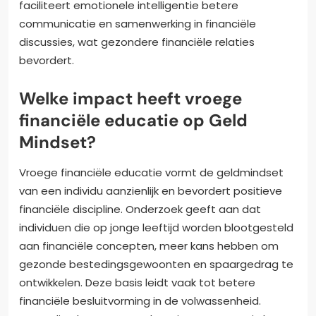
faciliteert emotionele intelligentie betere
communicatie en samenwerking in financiële
discussies, wat gezondere financiële relaties
bevordert.
Welke impact heeft vroege
financiële educatie op Geld
Mindset?
Vroege financiële educatie vormt de geldmindset
van een individu aanzienlijk en bevordert positieve
financiële discipline. Onderzoek geeft aan dat
individuen die op jonge leeftijd worden blootgesteld
aan financiële concepten, meer kans hebben om
gezonde bestedingsgewoonten en spaargedrag te
ontwikkelen. Deze basis leidt vaak tot betere
financiële besluitvorming in de volwassenheid.