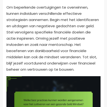
Om beperkende overtuigingen te overwinnen,
kunnen individuen verschillende effectieve
strategieën aannemen. Begin met het identificeren
en uitdagen van negatieve gedachten over geld.
Stel vervolgens specifieke financiële doelen die
actie inspireren. Omring jezelf met positieve
invloeden en zoek naar mentorschap. Het
beoefenen van dankbaarheid voor financiële
middelen kan ook de mindset veranderen. Tot slot,
blijf jezelf voortdurend onderwijzen over financieel
beheer om vertrouwen op te bouwen.