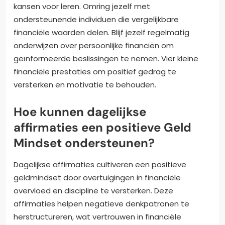
kansen voor leren. Omring jezelf met
ondersteunende individuen die vergelijkbare
financiële waarden delen. Blijf jezelf regelmatig
onderwijzen over persoonlijke financiën om
geïnformeerde beslissingen te nemen. Vier kleine
financiële prestaties om positief gedrag te
versterken en motivatie te behouden.
Hoe kunnen dagelijkse
affirmaties een positieve Geld
Mindset ondersteunen?
Dagelijkse affirmaties cultiveren een positieve
geldmindset door overtuigingen in financiële
overvloed en discipline te versterken. Deze
affirmaties helpen negatieve denkpatronen te
herstructureren, wat vertrouwen in financiële