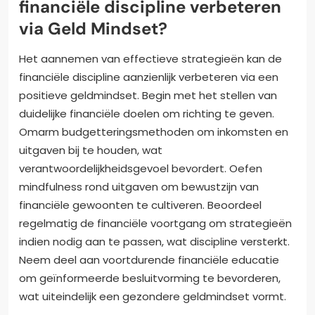
financiële discipline verbeteren
via Geld Mindset?
Het aannemen van effectieve strategieën kan de
financiële discipline aanzienlijk verbeteren via een
positieve geldmindset. Begin met het stellen van
duidelijke financiële doelen om richting te geven.
Omarm budgetteringsmethoden om inkomsten en
uitgaven bij te houden, wat
verantwoordelijkheidsgevoel bevordert. Oefen
mindfulness rond uitgaven om bewustzijn van
financiële gewoonten te cultiveren. Beoordeel
regelmatig de financiële voortgang om strategieën
indien nodig aan te passen, wat discipline versterkt.
Neem deel aan voortdurende financiële educatie
om geïnformeerde besluitvorming te bevorderen,
wat uiteindelijk een gezondere geldmindset vormt.