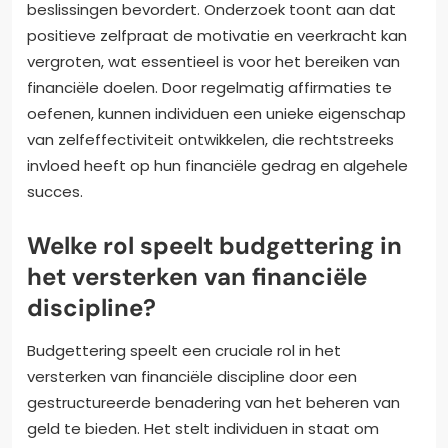
beslissingen bevordert. Onderzoek toont aan dat
positieve zelfpraat de motivatie en veerkracht kan
vergroten, wat essentieel is voor het bereiken van
financiële doelen. Door regelmatig affirmaties te
oefenen, kunnen individuen een unieke eigenschap
van zelfeffectiviteit ontwikkelen, die rechtstreeks
invloed heeft op hun financiële gedrag en algehele
succes.
Welke rol speelt budgettering in
het versterken van financiële
discipline?
Budgettering speelt een cruciale rol in het
versterken van financiële discipline door een
gestructureerde benadering van het beheren van
geld te bieden. Het stelt individuen in staat om