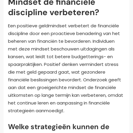
Mindset de financiële
discipline verbeteren?
Een positieve geldmindset verbetert de financiële
discipline door een proactieve benadering van het
beheren van financiën te bevorderen. Individuen
met deze mindset beschouwen uitdagingen als
kansen, wat leidt tot betere budgetterings- en
spaarpraktijken. Positief denken vermindert stress
die met geld gepaard gaat, wat gezondere
financiële beslissingen bevordert. Onderzoek geeft
aan dat een groeigerichte mindset de financiële
uitkomsten op lange termijn kan verbeteren, omdat
het continue leren en aanpassing in financiële
strategieën aanmoedigt.
Welke strategieën kunnen de