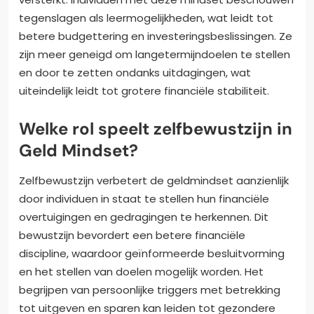
tegenslagen als leermogelijkheden, wat leidt tot
betere budgettering en investeringsbeslissingen. Ze
zijn meer geneigd om langetermijndoelen te stellen
en door te zetten ondanks uitdagingen, wat
uiteindelijk leidt tot grotere financiële stabiliteit.
Welke rol speelt zelfbewustzijn in
Geld Mindset?
Zelfbewustzijn verbetert de geldmindset aanzienlijk
door individuen in staat te stellen hun financiële
overtuigingen en gedragingen te herkennen. Dit
bewustzijn bevordert een betere financiële
discipline, waardoor geïnformeerde besluitvorming
en het stellen van doelen mogelijk worden. Het
begrijpen van persoonlijke triggers met betrekking
tot uitgeven en sparen kan leiden tot gezondere