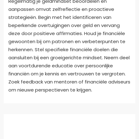
Regelmatig je geldmindset beoordelen en
aanpassen omvat zelfreflectie en proactieve
strategieën. Begin met het identificeren van
beperkende overtuigingen over geld en vervang
deze door positieve affirmaties. Houd je financiële
gewoonten bij om patronen en verbeterpunten te
herkennen. Stel specifieke financiële doelen die
aansluiten bij een groeigerichte mindset. Neem deel
aan voortdurende educatie over persoonlijke
financiën om je kennis en vertrouwen te vergroten.
Zoek feedback van mentoren of financiële adviseurs
om nieuwe perspectieven te krijgen.