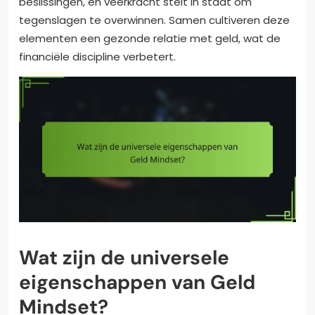
beslissingen, en veerkracht stelt in staat om
tegenslagen te overwinnen. Samen cultiveren deze
elementen een gezonde relatie met geld, wat de
financiële discipline verbetert.
Wat zijn de universele
eigenschappen van Geld
Mindset?