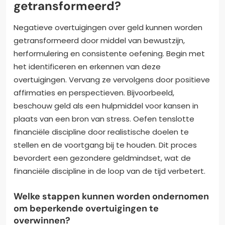
getransformeerd?
Negatieve overtuigingen over geld kunnen worden
getransformeerd door middel van bewustzijn,
herformulering en consistente oefening. Begin met
het identificeren en erkennen van deze
overtuigingen. Vervang ze vervolgens door positieve
affirmaties en perspectieven. Bijvoorbeeld,
beschouw geld als een hulpmiddel voor kansen in
plaats van een bron van stress. Oefen tenslotte
financiële discipline door realistische doelen te
stellen en de voortgang bij te houden. Dit proces
bevordert een gezondere geldmindset, wat de
financiële discipline in de loop van de tijd verbetert.
Welke stappen kunnen worden ondernomen
om beperkende overtuigingen te
overwinnen?