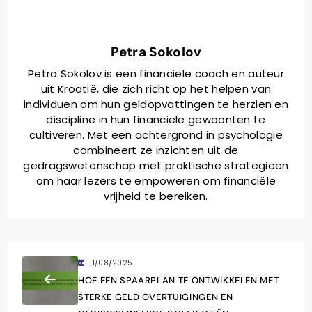
Petra Sokolov
Petra Sokolov is een financiële coach en auteur
uit Kroatië, die zich richt op het helpen van
individuen om hun geldopvattingen te herzien en
discipline in hun financiële gewoonten te
cultiveren. Met een achtergrond in psychologie
combineert ze inzichten uit de
gedragswetenschap met praktische strategieën
om haar lezers te empoweren om financiële
vrijheid te bereiken.
11/08/2025
HOE EEN SPAARPLAN TE ONTWIKKELEN MET
STERKE GELD OVERTUIGINGEN EN