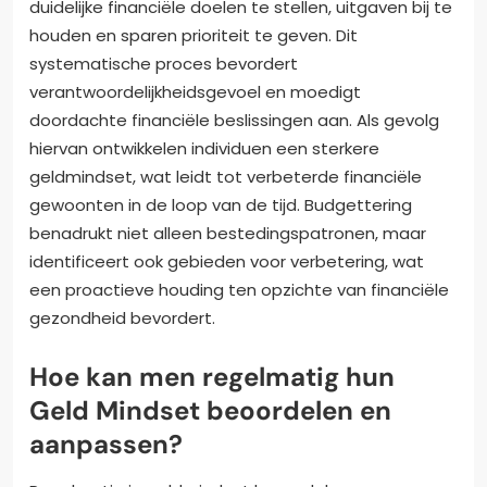
duidelijke financiële doelen te stellen, uitgaven bij te
houden en sparen prioriteit te geven. Dit
systematische proces bevordert
verantwoordelijkheidsgevoel en moedigt
doordachte financiële beslissingen aan. Als gevolg
hiervan ontwikkelen individuen een sterkere
geldmindset, wat leidt tot verbeterde financiële
gewoonten in de loop van de tijd. Budgettering
benadrukt niet alleen bestedingspatronen, maar
identificeert ook gebieden voor verbetering, wat
een proactieve houding ten opzichte van financiële
gezondheid bevordert.
Hoe kan men regelmatig hun
Geld Mindset beoordelen en
aanpassen?