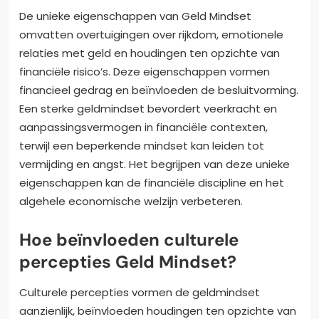
De unieke eigenschappen van Geld Mindset
omvatten overtuigingen over rijkdom, emotionele
relaties met geld en houdingen ten opzichte van
financiële risico’s. Deze eigenschappen vormen
financieel gedrag en beïnvloeden de besluitvorming.
Een sterke geldmindset bevordert veerkracht en
aanpassingsvermogen in financiële contexten,
terwijl een beperkende mindset kan leiden tot
vermijding en angst. Het begrijpen van deze unieke
eigenschappen kan de financiële discipline en het
algehele economische welzijn verbeteren.
Hoe beïnvloeden culturele
percepties Geld Mindset?
Culturele percepties vormen de geldmindset
aanzienlijk, beïnvloeden houdingen ten opzichte van