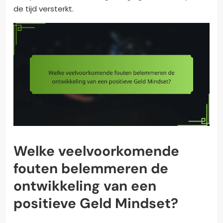
de tijd versterkt.
Welke veelvoorkomende
fouten belemmeren de
ontwikkeling van een
positieve Geld Mindset?