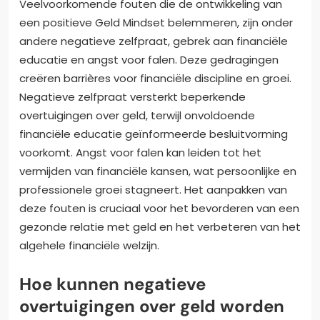
Veelvoorkomende fouten die de ontwikkeling van
een positieve Geld Mindset belemmeren, zijn onder
andere negatieve zelfpraat, gebrek aan financiële
educatie en angst voor falen. Deze gedragingen
creëren barrières voor financiële discipline en groei.
Negatieve zelfpraat versterkt beperkende
overtuigingen over geld, terwijl onvoldoende
financiële educatie geïnformeerde besluitvorming
voorkomt. Angst voor falen kan leiden tot het
vermijden van financiële kansen, wat persoonlijke en
professionele groei stagneert. Het aanpakken van
deze fouten is cruciaal voor het bevorderen van een
gezonde relatie met geld en het verbeteren van het
algehele financiële welzijn.
Hoe kunnen negatieve
overtuigingen over geld worden