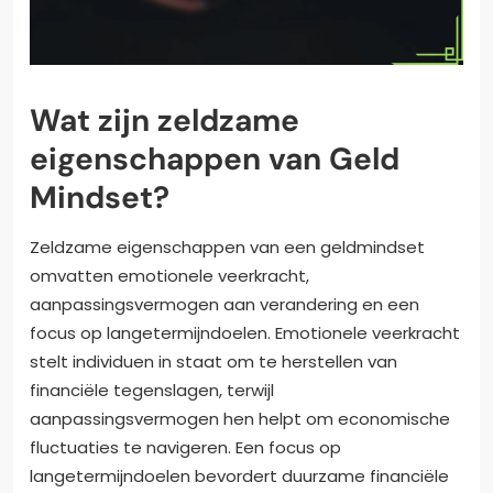
Wat zijn zeldzame
eigenschappen van Geld
Mindset?
Zeldzame eigenschappen van een geldmindset
omvatten emotionele veerkracht,
aanpassingsvermogen aan verandering en een
focus op langetermijndoelen. Emotionele veerkracht
stelt individuen in staat om te herstellen van
financiële tegenslagen, terwijl
aanpassingsvermogen hen helpt om economische
fluctuaties te navigeren. Een focus op
langetermijndoelen bevordert duurzame financiële