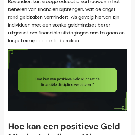
Bovendien kan vroege educatie vertrouwen in het
beheren van financiën bijbrengen, wat de angst
rond geldzaken vermindert. Als gevolg hiervan zijn
individuen met een sterke geldmindset beter
uitgerust om financiële uitdagingen aan te gaan en
langetermijndoelen te bereiken.
Hoe kan een positieve Geld