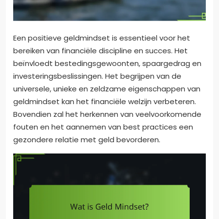
Een positieve geldmindset is essentieel voor het
bereiken van financiële discipline en succes. Het
beïnvloedt bestedingsgewoonten, spaargedrag en
investeringsbeslissingen. Het begrijpen van de
universele, unieke en zeldzame eigenschappen van
geldmindset kan het financiële welzijn verbeteren.
Bovendien zal het herkennen van veelvoorkomende
fouten en het aannemen van best practices een
gezondere relatie met geld bevorderen.