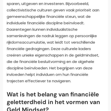
sparen, uitgeven en investeren. Bijvoorbeeld,
collectivistische culturen geven vaak prioriteit aan
gemeenschappelijke financiële steun, wat de
individuele financiële discipline beïnvloedt.
Daarentegen kunnen individualistische
samenlevingen de nadruk leggen op persoonlijke
rijkdomsaccumulatie, wat leidt tot verschillende
financiële gedragingen. Deze culturele kaders
creëren unieke eigenschappen in de geldmindset,
die de financiële besluitvorming en de algehele
discipline beïnvloeden. Het begrijpen van deze
invloeden helpt individuen om hun financiële
trajecten effectiever te navigeren.
Wat is het belang van financiële
geletterdheid in het vormen van
Geld Mindset?