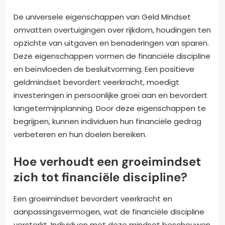
De universele eigenschappen van Geld Mindset
omvatten overtuigingen over rijkdom, houdingen ten
opzichte van uitgaven en benaderingen van sparen.
Deze eigenschappen vormen de financiële discipline
en beïnvloeden de besluitvorming. Een positieve
geldmindset bevordert veerkracht, moedigt
investeringen in persoonlijke groei aan en bevordert
langetermijnplanning. Door deze eigenschappen te
begrijpen, kunnen individuen hun financiële gedrag
verbeteren en hun doelen bereiken.
Hoe verhoudt een groeimindset
zich tot financiële discipline?
Een groeimindset bevordert veerkracht en
aanpassingsvermogen, wat de financiële discipline
versterkt. Individuen met deze mindset beschouwen