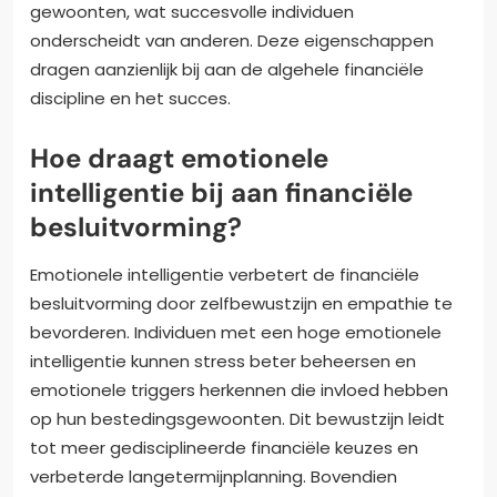
gewoonten, wat succesvolle individuen
onderscheidt van anderen. Deze eigenschappen
dragen aanzienlijk bij aan de algehele financiële
discipline en het succes.
Hoe draagt emotionele
intelligentie bij aan financiële
besluitvorming?
Emotionele intelligentie verbetert de financiële
besluitvorming door zelfbewustzijn en empathie te
bevorderen. Individuen met een hoge emotionele
intelligentie kunnen stress beter beheersen en
emotionele triggers herkennen die invloed hebben
op hun bestedingsgewoonten. Dit bewustzijn leidt
tot meer gedisciplineerde financiële keuzes en
verbeterde langetermijnplanning. Bovendien