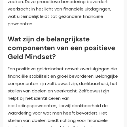
zoeken. Deze proactieve benadering bevordert
veerkracht in het licht van financiële uitdagingen,
wat uiteindelijk leidt tot gezondere financiële
gewoonten.
Wat zijn de belangrijkste
componenten van een positieve
Geld Mindset?
Een positieve geldmindset omvat overtuigingen die
financiële stabiliteit en groei bevorderen. Belangrijke
componenten zijn zelfbewustzijn, dankbaarheid, het
stellen van doelen en veerkracht. Zelfbewustzijn
helpt bij het identificeren van
bestedingsgewoonten, terwijl dankbaarheid de
waardering voor wat men heeft bevordert. Het
stellen van doelen biedt richting voor financiële