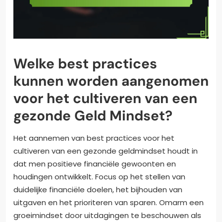
Welke best practices
kunnen worden aangenomen
voor het cultiveren van een
gezonde Geld Mindset?
Het aannemen van best practices voor het
cultiveren van een gezonde geldmindset houdt in
dat men positieve financiële gewoonten en
houdingen ontwikkelt. Focus op het stellen van
duidelijke financiële doelen, het bijhouden van
uitgaven en het prioriteren van sparen. Omarm een
groeimindset door uitdagingen te beschouwen als