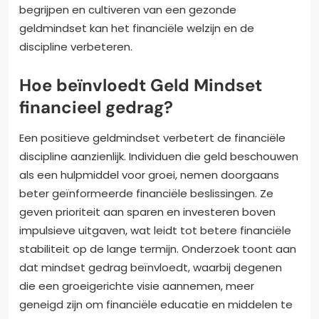
begrijpen en cultiveren van een gezonde
geldmindset kan het financiële welzijn en de
discipline verbeteren.
Hoe beïnvloedt Geld Mindset
financieel gedrag?
Een positieve geldmindset verbetert de financiële
discipline aanzienlijk. Individuen die geld beschouwen
als een hulpmiddel voor groei, nemen doorgaans
beter geïnformeerde financiële beslissingen. Ze
geven prioriteit aan sparen en investeren boven
impulsieve uitgaven, wat leidt tot betere financiële
stabiliteit op de lange termijn. Onderzoek toont aan
dat mindset gedrag beïnvloedt, waarbij degenen
die een groeigerichte visie aannemen, meer
geneigd zijn om financiële educatie en middelen te