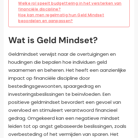
Welke rol speelt budgettering in het versterken van
financiële discipline?
Hoe kan men regelmatig hun Geld Mindset
beoordelen en aanpassen?
Wat is Geld Mindset?
Geldmindset verwijst naar de overtuigingen en
houdingen die bepalen hoe individuen geld
waarnemen en beheren. Het heeft een aanzienlijke
impact op financiële discipline door
bestedingsgewoonten, spaargedrag en
investeringsbeslissingen te beïnvloeden. Een
positieve geldmindset bevordert een gevoel van
overvloed en stimuleert verantwoord financieel
gedrag. Omgekeerd kan een negatieve mindset
leiden tot op angst gebaseerde beslissingen, zoals
overbesteding of het vermijden van sparen. Het