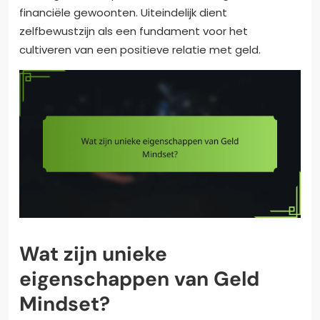
financiële gewoonten. Uiteindelijk dient
zelfbewustzijn als een fundament voor het
cultiveren van een positieve relatie met geld.
Wat zijn unieke
eigenschappen van Geld
Mindset?