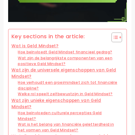
Key sections in the article:
Wat is Geld Mindset?
Hoe beïnvloedt Geld Mindset financieel gedrag?
Wat zijn de belangrijkste componenten van een
positieve Geld Mindset?
Wat zijn de universele eigenschappen van Geld
Mindset?
Hoe verhoudt een groeimindset zich tot financiële
discipline?
Welke rol speelt zelfbewustzijn in Geld Mindset?
Wat zijn unieke eigenschappen van Geld
Mindset?
Hoe beïnvloeden culturele percepties Geld
Mindset?
Wat is het belang van financiële geletterdheid in
het vormen van Geld Mindset?