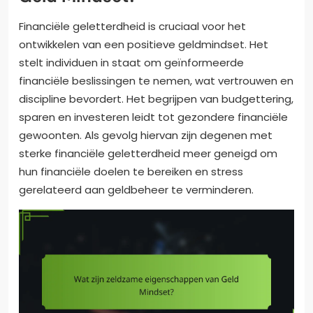
Financiële geletterdheid is cruciaal voor het
ontwikkelen van een positieve geldmindset. Het
stelt individuen in staat om geïnformeerde
financiële beslissingen te nemen, wat vertrouwen en
discipline bevordert. Het begrijpen van budgettering,
sparen en investeren leidt tot gezondere financiële
gewoonten. Als gevolg hiervan zijn degenen met
sterke financiële geletterdheid meer geneigd om
hun financiële doelen te bereiken en stress
gerelateerd aan geldbeheer te verminderen.