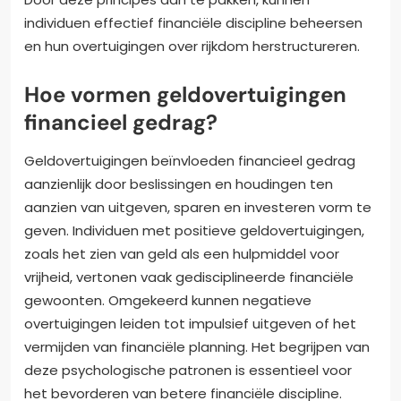
individuen effectief financiële discipline beheersen
en hun overtuigingen over rijkdom herstructureren.
Hoe vormen geldovertuigingen
financieel gedrag?
Geldovertuigingen beïnvloeden financieel gedrag
aanzienlijk door beslissingen en houdingen ten
aanzien van uitgeven, sparen en investeren vorm te
geven. Individuen met positieve geldovertuigingen,
zoals het zien van geld als een hulpmiddel voor
vrijheid, vertonen vaak gedisciplineerde financiële
gewoonten. Omgekeerd kunnen negatieve
overtuigingen leiden tot impulsief uitgeven of het
vermijden van financiële planning. Het begrijpen van
deze psychologische patronen is essentieel voor
het bevorderen van betere financiële discipline.