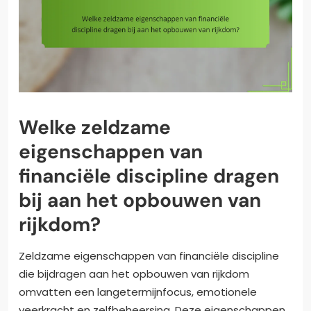
Welke zeldzame
eigenschappen van
financiële discipline dragen
bij aan het opbouwen van
rijkdom?
Zeldzame eigenschappen van financiële discipline
die bijdragen aan het opbouwen van rijkdom
omvatten een langetermijnfocus, emotionele
veerkracht en zelfbeheersing. Deze eigenschappen