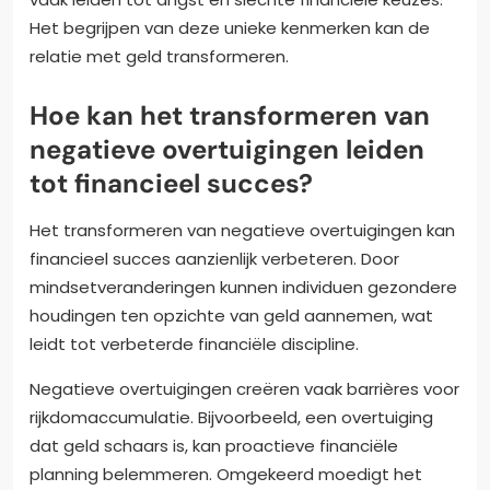
Het begrijpen van deze unieke kenmerken kan de
relatie met geld transformeren.
Hoe kan het transformeren van
negatieve overtuigingen leiden
tot financieel succes?
Het transformeren van negatieve overtuigingen kan
financieel succes aanzienlijk verbeteren. Door
mindsetveranderingen kunnen individuen gezondere
houdingen ten opzichte van geld aannemen, wat
leidt tot verbeterde financiële discipline.
Negatieve overtuigingen creëren vaak barrières voor
rijkdomaccumulatie. Bijvoorbeeld, een overtuiging
dat geld schaars is, kan proactieve financiële
planning belemmeren. Omgekeerd moedigt het