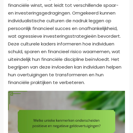
financiële winst, wat leidt tot verschillende spaar-
en investeringsgedragingen. Omgekeerd kunnen
individualistische culturen de nadruk leggen op
persoonlijk financieel succes en onafhankelijkheid,
wat agressieve investeringsstrategieën bevordert.
Deze culturele kaders informeren hoe individuen
schuld, sparen en financieel risico waarnemen, wat
uiteindelijk hun financiële discipline beïnvloedt. Het
begrijpen van deze invloeden kan individuen helpen
hun overtuigingen te transformeren en hun
financiële praktijken te verbeteren.