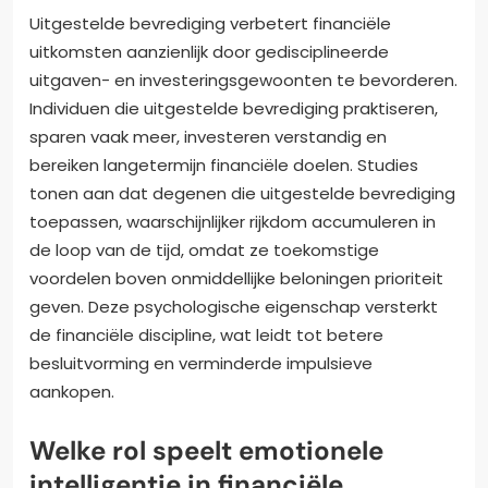
Uitgestelde bevrediging verbetert financiële
uitkomsten aanzienlijk door gedisciplineerde
uitgaven- en investeringsgewoonten te bevorderen.
Individuen die uitgestelde bevrediging praktiseren,
sparen vaak meer, investeren verstandig en
bereiken langetermijn financiële doelen. Studies
tonen aan dat degenen die uitgestelde bevrediging
toepassen, waarschijnlijker rijkdom accumuleren in
de loop van de tijd, omdat ze toekomstige
voordelen boven onmiddellijke beloningen prioriteit
geven. Deze psychologische eigenschap versterkt
de financiële discipline, wat leidt tot betere
besluitvorming en verminderde impulsieve
aankopen.
Welke rol speelt emotionele
intelligentie in financiële