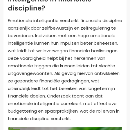
discipline?
Emotionele intelligentie versterkt financiële discipline
aanzienlijk door zelfbewustzijn en zelfregulering te
bevorderen. Individuen met een hoge emotionele
intelligentie kunnen hun impulsen beter beheersen,
wat leidt tot weloverwogen financiële beslissingen.
Deze vaardigheid helpt bij het herkennen van
emotionele triggers die kunnen leiden tot slechte
uitgavengewoonten. Als gevolg hiervan ontwikkelen
ze gezondere financiële gedragingen, wat
uiteindelijk leidt tot het bereiken van langetermijn
financiële doelen. Onderzoek toont aan dat
emotionele intelligentie correleert met effectieve
budgettering en spaarpraktijken, wat de rol ervan in
financiële discipline versterkt.