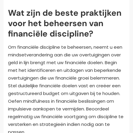
Wat zijn de beste praktijken
voor het beheersen van
financiële discipline?
Om financiële discipline te beheersen, neemt u een
mindsetverandering aan die uw overtuigingen over
geld in lijn brengt met uw financiële doelen. Begin
met het identificeren en uitdagen van beperkende
overtuigingen die uw financiële groei belemmeren.
Stel duidelijke financiële doelen vast en creëer een
gestructureerd budget om uitgaven bij te houden.
Oefen mindfulness in financiële beslissingen om
impulsieve aankopen te vermijden. Beoordeel
regelmatig uw financiële voortgang om discipline te
versterken en strategieën indien nodig aan te
passen.