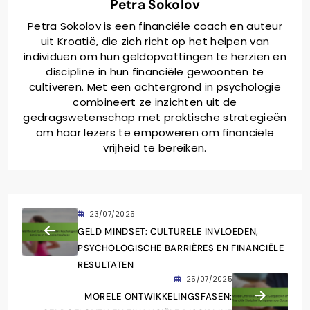
Petra Sokolov
Petra Sokolov is een financiële coach en auteur
uit Kroatië, die zich richt op het helpen van
individuen om hun geldopvattingen te herzien en
discipline in hun financiële gewoonten te
cultiveren. Met een achtergrond in psychologie
combineert ze inzichten uit de
gedragswetenschap met praktische strategieën
om haar lezers te empoweren om financiële
vrijheid te bereiken.
23/07/2025
GELD MINDSET: CULTURELE INVLOEDEN,
PSYCHOLOGISCHE BARRIÈRES EN FINANCIËLE
RESULTATEN
25/07/2025
MORELE ONTWIKKELINGSFASEN: