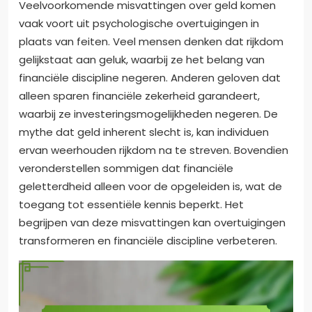
Veelvoorkomende misvattingen over geld komen
vaak voort uit psychologische overtuigingen in
plaats van feiten. Veel mensen denken dat rijkdom
gelijkstaat aan geluk, waarbij ze het belang van
financiële discipline negeren. Anderen geloven dat
alleen sparen financiële zekerheid garandeert,
waarbij ze investeringsmogelijkheden negeren. De
mythe dat geld inherent slecht is, kan individuen
ervan weerhouden rijkdom na te streven. Bovendien
veronderstellen sommigen dat financiële
geletterdheid alleen voor de opgeleiden is, wat de
toegang tot essentiële kennis beperkt. Het
begrijpen van deze misvattingen kan overtuigingen
transformeren en financiële discipline verbeteren.