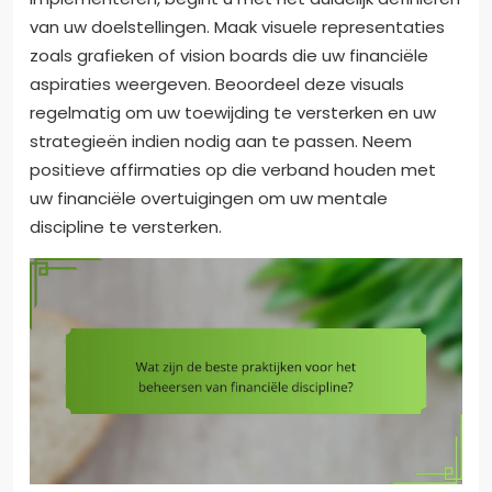
van uw doelstellingen. Maak visuele representaties
zoals grafieken of vision boards die uw financiële
aspiraties weergeven. Beoordeel deze visuals
regelmatig om uw toewijding te versterken en uw
strategieën indien nodig aan te passen. Neem
positieve affirmaties op die verband houden met
uw financiële overtuigingen om uw mentale
discipline te versterken.