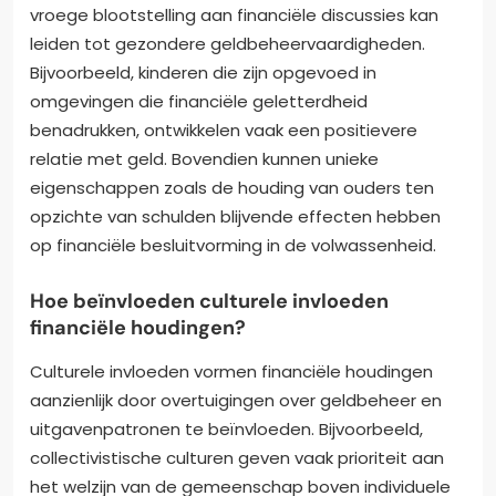
vroege blootstelling aan financiële discussies kan
leiden tot gezondere geldbeheervaardigheden.
Bijvoorbeeld, kinderen die zijn opgevoed in
omgevingen die financiële geletterdheid
benadrukken, ontwikkelen vaak een positievere
relatie met geld. Bovendien kunnen unieke
eigenschappen zoals de houding van ouders ten
opzichte van schulden blijvende effecten hebben
op financiële besluitvorming in de volwassenheid.
Hoe beïnvloeden culturele invloeden
financiële houdingen?
Culturele invloeden vormen financiële houdingen
aanzienlijk door overtuigingen over geldbeheer en
uitgavenpatronen te beïnvloeden. Bijvoorbeeld,
collectivistische culturen geven vaak prioriteit aan
het welzijn van de gemeenschap boven individuele