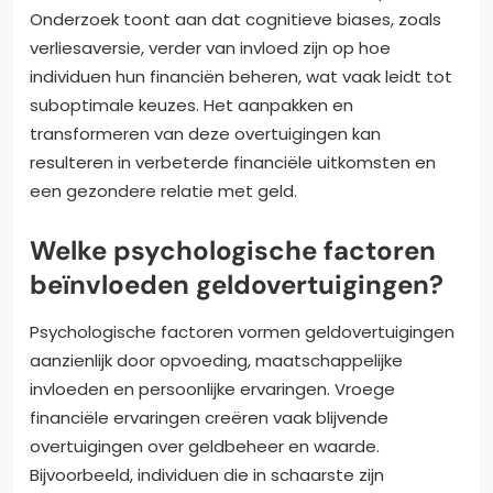
Onderzoek toont aan dat cognitieve biases, zoals
verliesaversie, verder van invloed zijn op hoe
individuen hun financiën beheren, wat vaak leidt tot
suboptimale keuzes. Het aanpakken en
transformeren van deze overtuigingen kan
resulteren in verbeterde financiële uitkomsten en
een gezondere relatie met geld.
Welke psychologische factoren
beïnvloeden geldovertuigingen?
Psychologische factoren vormen geldovertuigingen
aanzienlijk door opvoeding, maatschappelijke
invloeden en persoonlijke ervaringen. Vroege
financiële ervaringen creëren vaak blijvende
overtuigingen over geldbeheer en waarde.
Bijvoorbeeld, individuen die in schaarste zijn