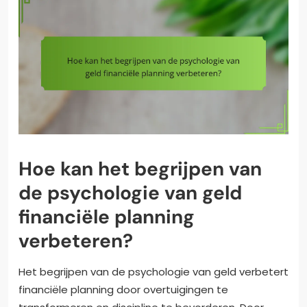
Hoe kan het begrijpen van
de psychologie van geld
financiële planning
verbeteren?
Het begrijpen van de psychologie van geld verbetert
financiële planning door overtuigingen te