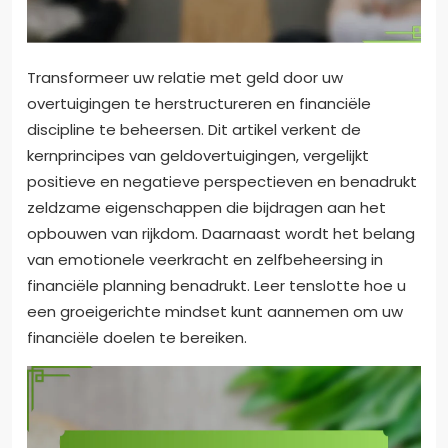
Transformeer uw relatie met geld door uw
overtuigingen te herstructureren en financiële
discipline te beheersen. Dit artikel verkent de
kernprincipes van geldovertuigingen, vergelijkt
positieve en negatieve perspectieven en benadrukt
zeldzame eigenschappen die bijdragen aan het
opbouwen van rijkdom. Daarnaast wordt het belang
van emotionele veerkracht en zelfbeheersing in
financiële planning benadrukt. Leer tenslotte hoe u
een groeigerichte mindset kunt aannemen om uw
financiële doelen te bereiken.