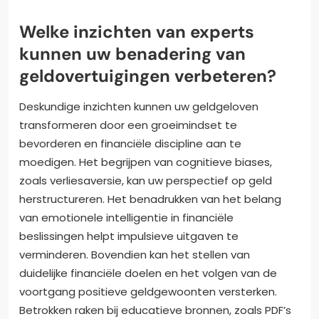
Welke inzichten van experts
kunnen uw benadering van
geldovertuigingen verbeteren?
Deskundige inzichten kunnen uw geldgeloven
transformeren door een groeimindset te
bevorderen en financiële discipline aan te
moedigen. Het begrijpen van cognitieve biases,
zoals verliesaversie, kan uw perspectief op geld
herstructureren. Het benadrukken van het belang
van emotionele intelligentie in financiële
beslissingen helpt impulsieve uitgaven te
verminderen. Bovendien kan het stellen van
duidelijke financiële doelen en het volgen van de
voortgang positieve geldgewoonten versterken.
Betrokken raken bij educatieve bronnen, zoals PDF’s