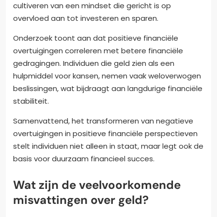
cultiveren van een mindset die gericht is op
overvloed aan tot investeren en sparen.
Onderzoek toont aan dat positieve financiële
overtuigingen correleren met betere financiële
gedragingen. Individuen die geld zien als een
hulpmiddel voor kansen, nemen vaak weloverwogen
beslissingen, wat bijdraagt aan langdurige financiële
stabiliteit.
Samenvattend, het transformeren van negatieve
overtuigingen in positieve financiële perspectieven
stelt individuen niet alleen in staat, maar legt ook de
basis voor duurzaam financieel succes.
Wat zijn de veelvoorkomende
misvattingen over geld?