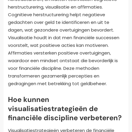
herstructurering, visualisatie en affirmaties.
Cognitieve herstructurering helpt negatieve
gedachten over geld te identificeren en uit te
dagen, wat gezondere overtuigingen bevordert.
Visualisatie houdt in dat men financiële successen
voorstelt, wat positieve acties kan motiveren.
Affirmaties versterken positieve overtuigingen,
waardoor een mindset ontstaat die bevorderlijk is
voor financiële discipline. Deze methoden
transformeren gezamenlijk percepties en
gedragingen met betrekking tot geldbeheer.
Hoe kunnen
visualisatiestrategieën de
financiële discipline verbeteren?
Visualisatiestrategieën verbeteren de financiële