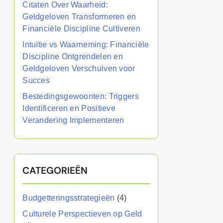
Citaten Over Waarheid:
Geldgeloven Transformeren en
Financiële Discipline Cultiveren
Intuïtie vs Waarneming: Financiële
Discipline Ontgrendelen en
Geldgeloven Verschuiven voor
Succes
Bestedingsgewoonten: Triggers
Identificeren en Positieve
Verandering Implementeren
CATEGORIEËN
Budgetteringsstrategieën
(4)
Culturele Perspectieven op Geld