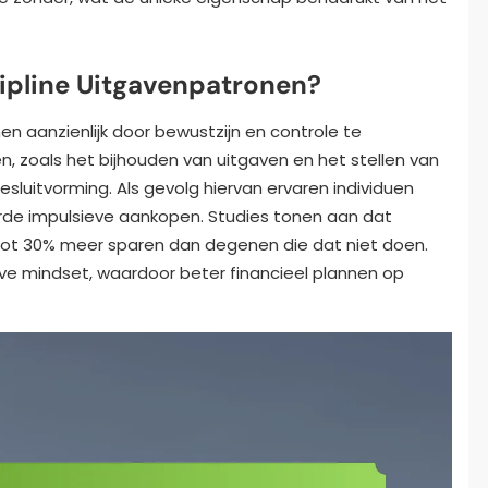
ipline Uitgavenpatronen?
n aanzienlijk door bewustzijn en controle te
 zoals het bijhouden van uitgaven en het stellen van
besluitvorming. Als gevolg hiervan ervaren individuen
de impulsieve aankopen. Studies tonen aan dat
ot 30% meer sparen dan degenen die dat niet doen.
eve mindset, waardoor beter financieel plannen op