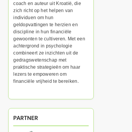
coach en auteur uit Kroatië, die
zich richt op het helpen van
individuen om hun
geldopvattingen te herzien en
discipline in hun financiële
gewoonten te cultiveren. Met een
achtergrond in psychologie
combineert ze inzichten uit de
gedragswetenschap met
praktische strategieën om haar
lezers te empoweren om
financiële vrijheid te bereiken.
PARTNER