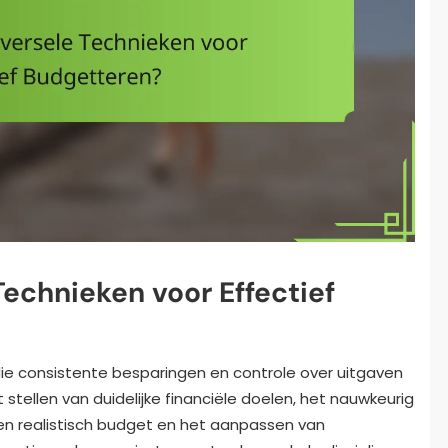
Technieken voor Effectief
ie consistente besparingen en controle over uitgaven
t stellen van duidelijke financiële doelen, het nauwkeurig
en realistisch budget en het aanpassen van