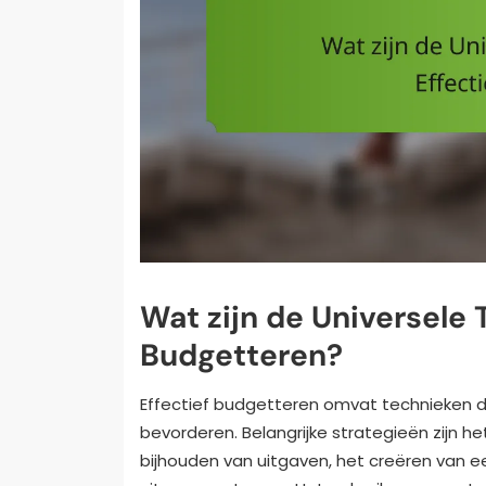
Wat zijn de Universele 
Budgetteren?
Effectief budgetteren omvat technieken d
bevorderen. Belangrijke strategieën zijn he
bijhouden van uitgaven, het creëren van e